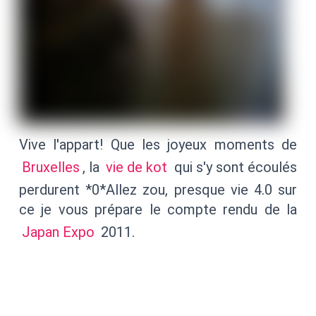
Vive l'appart! Que les joyeux moments de
Bruxelles
, la
vie de kot
qui s'y sont écoulés
perdurent *0*Allez zou, presque vie 4.0 sur
ce je vous prépare le compte rendu de la
Japan Expo
2011.