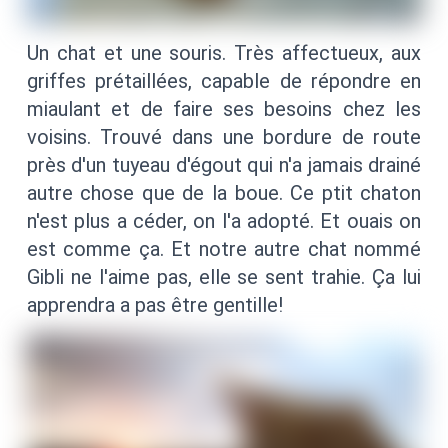
Un chat et une souris. Très affectueux, aux
griffes prétaillées, capable de répondre en
miaulant et de faire ses besoins chez les
voisins. Trouvé dans une bordure de route
près d'un tuyeau d'égout qui n'a jamais drainé
autre chose que de la boue. Ce ptit chaton
n'est plus a céder, on l'a adopté. Et ouais on
est comme ça. Et notre autre chat nommé
Gibli ne l'aime pas, elle se sent trahie. Ça lui
apprendra a pas être gentille!