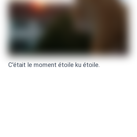
C'était le moment étoile ku étoile.