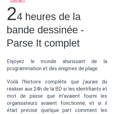
Contact
2
4 heures de la
bande dessinée -
Parse It complet
Enjoyez le monde ahurissant de la
programmation et des énigmes de plage.
Voilà l'histoire complète que j'aurais du
réaliser aux 24h de la BD si les identifiants et
mot de passe que m'avaient fourni les
organisateurs avaient fonctionné, et si il
était précisé quelque part comment les