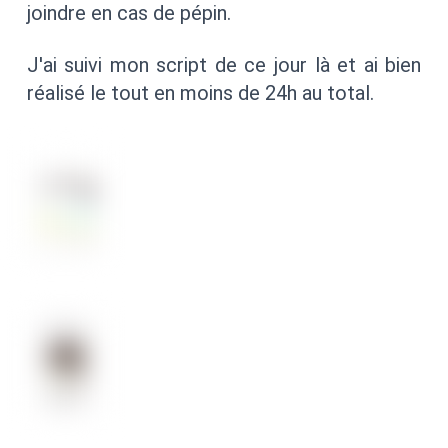
joindre en cas de pépin.
J'ai suivi mon script de ce jour là et ai bien
réalisé le tout en moins de 24h au total.