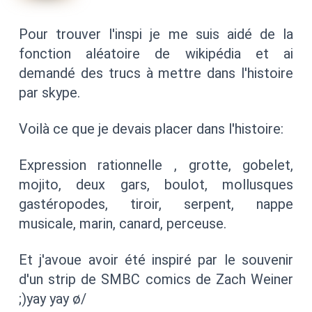
Pour trouver l'inspi je me suis aidé de la
fonction aléatoire de wikipédia et ai
demandé des trucs à mettre dans l'histoire
par skype.
Voilà ce que je devais placer dans l'histoire:
Expression rationnelle , grotte, gobelet,
mojito, deux gars, boulot, mollusques
gastéropodes, tiroir, serpent, nappe
musicale, marin, canard, perceuse.
Et j'avoue avoir été inspiré par le souvenir
d'un strip de SMBC comics de Zach Weiner
;)yay yay ø/