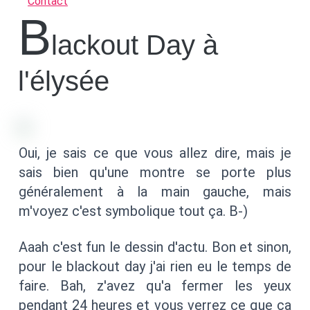
Contact
B
lackout Day à
l'élysée
Oui, je sais ce que vous allez dire, mais je
sais bien qu'une montre se porte plus
généralement à la main gauche, mais
m'voyez c'est symbolique tout ça. B-)
Aaah c'est fun le dessin d'actu. Bon et sinon,
pour le blackout day j'ai rien eu le temps de
faire. Bah, z'avez qu'a fermer les yeux
pendant 24 heures et vous verrez ce que ça