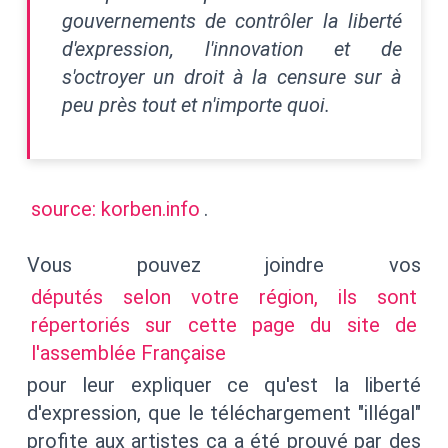
gouvernements de contrôler la liberté
d'expression, l'innovation et de
s'octroyer un droit à la censure sur à
peu près tout et n'importe quoi.
source: korben.info
.
Vous pouvez joindre vos
députés selon votre région, ils sont
répertoriés sur cette page du site de
l'assemblée Française
pour leur expliquer ce qu'est la liberté
d'expression, que le téléchargement "illégal"
profite aux artistes ça a été prouvé par des