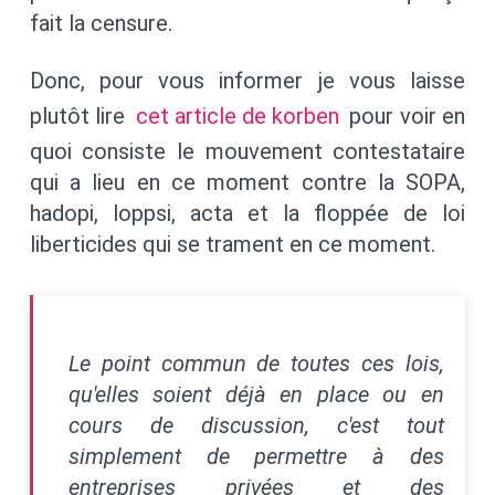
fait la censure.
Donc, pour vous informer je vous laisse
plutôt lire
cet article de korben
pour voir en
quoi consiste le mouvement contestataire
qui a lieu en ce moment contre la SOPA,
hadopi, loppsi, acta et la floppée de loi
liberticides qui se trament en ce moment.
Le point commun de toutes ces lois,
qu'elles soient déjà en place ou en
cours de discussion, c'est tout
simplement de permettre à des
entreprises privées et des