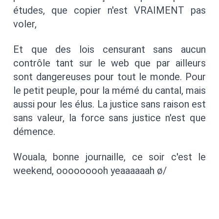
études, que copier n'est VRAIMENT pas
voler,
Et que des lois censurant sans aucun
contrôle tant sur le web que par ailleurs
sont dangereuses pour tout le monde. Pour
le petit peuple, pour la mémé du cantal, mais
aussi pour les élus. La justice sans raison est
sans valeur, la force sans justice n'est que
démence.
Wouala, bonne journaille, ce soir c'est le
weekend, ooooooooh yeaaaaaah ø/