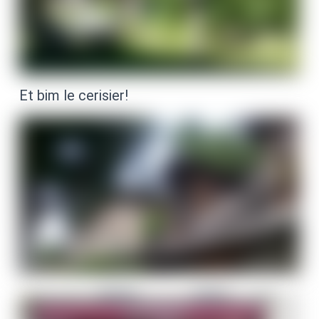
Et bim le cerisier!