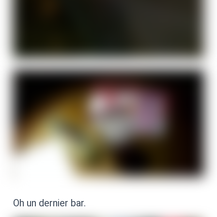
Oh un dernier bar.