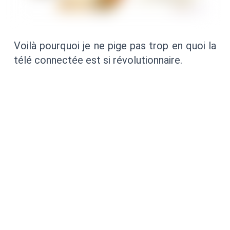
Voilà pourquoi je ne pige pas trop en quoi la
télé connectée est si révolutionnaire.