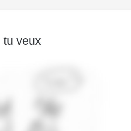
 tu veux