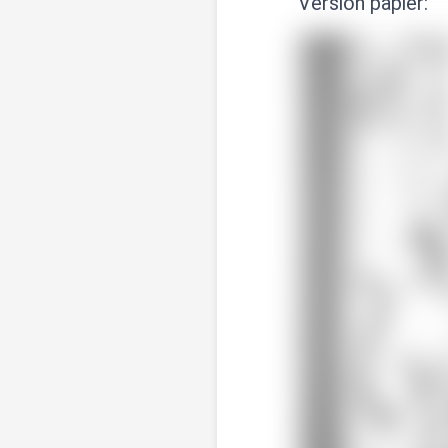
Version papier: