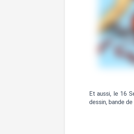
Et aussi, le 16 
dessin, bande de 