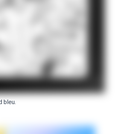
 bleu.