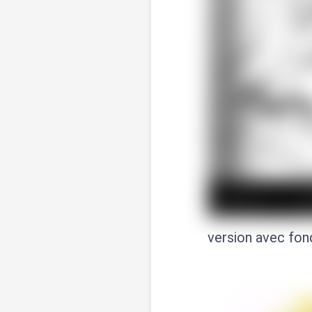
version avec fond