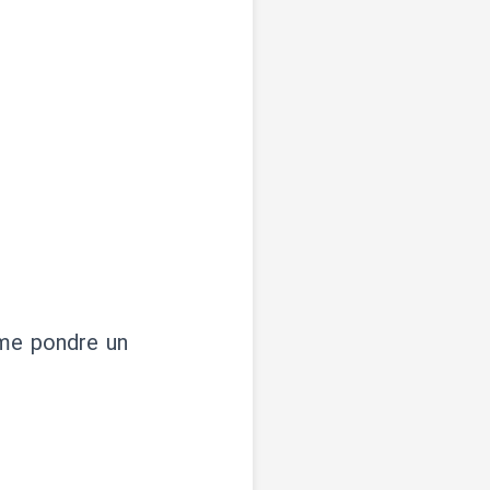
 me pondre un