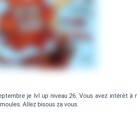
Septembre je lvl up niveau 26. Vous avez intérêt à
moules. Allez bisous za vous.