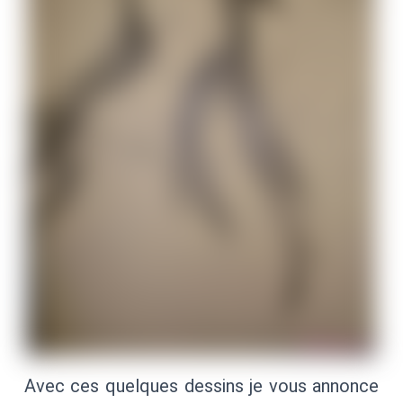
Avec ces quelques dessins je vous annonce