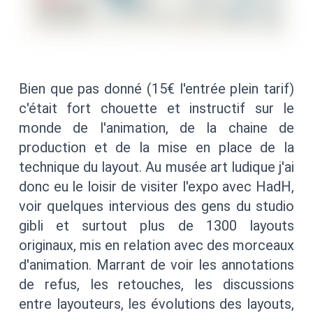
Bien que pas donné (15€ l'entrée plein tarif)
c'était fort chouette et instructif sur le
monde de l'animation, de la chaine de
production et de la mise en place de la
technique du layout. Au musée art ludique j'ai
donc eu le loisir de visiter l'expo avec HadH,
voir quelques intervious des gens du studio
gibli et surtout plus de 1300 layouts
originaux, mis en relation avec des morceaux
d'animation. Marrant de voir les annotations
de refus, les retouches, les discussions
entre layouteurs, les évolutions des layouts,