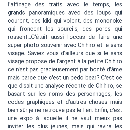
l'affinage des traits avec le temps, les
grands panoramiques avec des loups qui
courent, des kiki qui volent, des mononoke
qui froncent les sourcils, des porcs qui
rossent…C'était aussi l'occas de faire une
super photo souvenir avec Chihiro et le sans
visage. Saviez vous d'ailleurs que si le sans
visage propose de l'argent à la petite Chihiro
ce n'est pas gracieusement par bonté d'âme
mais parce que c'est un pedo bear? C'est ce
que disait une analyse récente de Chihiro, se
basant sur les noms des personnages, les
codes graphiques et d'autres choses mais
bien sûr je ne retrouve pas le lien. Enfin, c'est
une expo à laquelle il ne vaut mieux pas
inviter les plus jeunes, mais qui ravira les