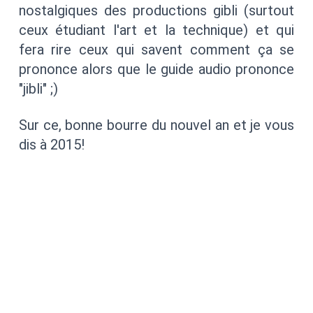
nostalgiques des productions gibli (surtout
ceux étudiant l'art et la technique) et qui
fera rire ceux qui savent comment ça se
prononce alors que le guide audio prononce
"jibli" ;)
Sur ce, bonne bourre du nouvel an et je vous
dis à 2015!