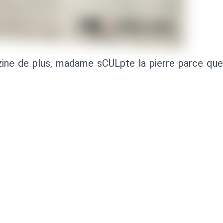
ne de plus, madame sCULpte la pierre parce que ç