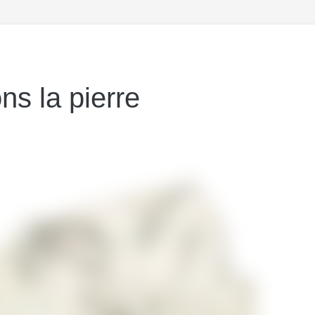
ns la pierre