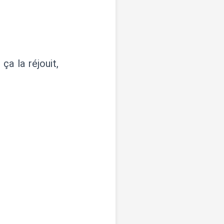
a la réjouit,