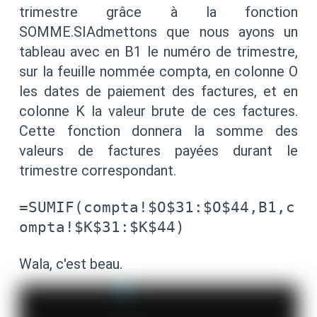
trimestre grâce à la fonction
SOMME.SIAdmettons que nous ayons un
tableau avec en B1 le numéro de trimestre,
sur la feuille nommée compta, en colonne O
les dates de paiement des factures, et en
colonne K la valeur brute de ces factures.
Cette fonction donnera la somme des
valeurs de factures payées durant le
trimestre correspondant.
=SUMIF(compta!$O$31:$O$44,B1,c
ompta!$K$31:$K$44)
Wala, c'est beau.