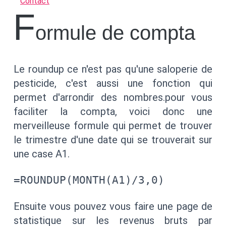
Contact
f
ormule de compta
Le roundup ce n'est pas qu'une saloperie de
pesticide, c'est aussi une fonction qui
permet d'arrondir des nombres.pour vous
faciliter la compta, voici donc une
merveilleuse formule qui permet de trouver
le trimestre d'une date qui se trouverait sur
une case A1.
=ROUNDUP(MONTH(A1)/3,0)
Ensuite vous pouvez vous faire une page de
statistique sur les revenus bruts par