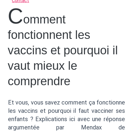
Contact
c
omment
fonctionnent les
vaccins et pourquoi il
vaut mieux le
comprendre
Et vous, vous savez comment ça fonctionne
les vaccins et pourquoi il faut vacciner ses
enfants ? Explications ici avec une réponse
argumentée par Mendax de