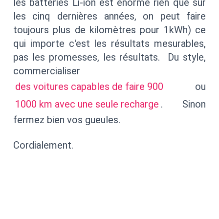
les batteries Li-ion est énorme rien que sur
les cinq dernières années, on peut faire
toujours plus de kilomètres pour 1kWh) ce
qui importe c'est les résultats mesurables,
pas les promesses, les résultats. Du style,
commercialiser
des voitures capables de faire 900
ou
1000 km avec une seule recharge
. Sinon
fermez bien vos gueules.
Cordialement.