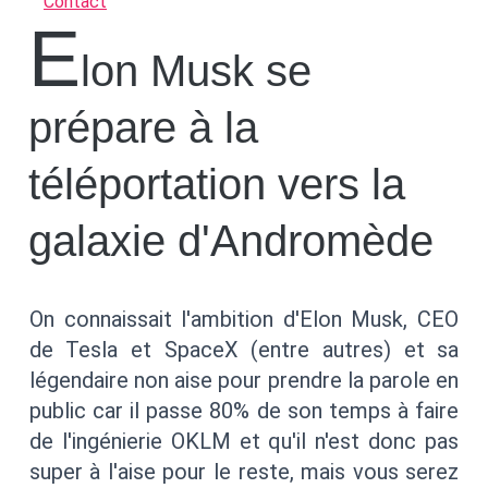
Contact
E
lon Musk se
prépare à la
téléportation vers la
galaxie d'Andromède
On connaissait l'ambition d'Elon Musk, CEO
de Tesla et SpaceX (entre autres) et sa
légendaire non aise pour prendre la parole en
public car il passe 80% de son temps à faire
de l'ingénierie OKLM et qu'il n'est donc pas
super à l'aise pour le reste, mais vous serez