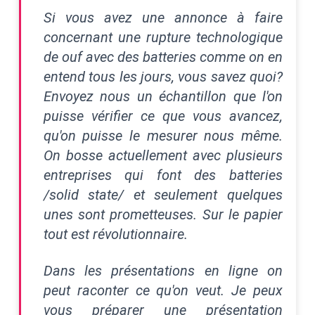
Si vous avez une annonce à faire
concernant une rupture technologique
de ouf avec des batteries comme on en
entend tous les jours, vous savez quoi?
Envoyez nous un échantillon que l'on
puisse vérifier ce que vous avancez,
qu'on puisse le mesurer nous même.
On bosse actuellement avec plusieurs
entreprises qui font des batteries
/solid state/ et seulement quelques
unes sont prometteuses. Sur le papier
tout est révolutionnaire.
Dans les présentations en ligne on
peut raconter ce qu'on veut. Je peux
vous préparer une présentation