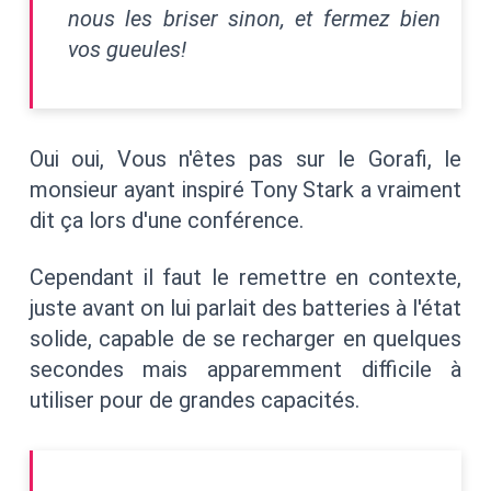
nous les briser sinon, et fermez bien
vos gueules!
Oui oui, Vous n'êtes pas sur le Gorafi, le
monsieur ayant inspiré Tony Stark a vraiment
dit ça lors d'une conférence.
Cependant il faut le remettre en contexte,
juste avant on lui parlait des batteries à l'état
solide, capable de se recharger en quelques
secondes mais apparemment difficile à
utiliser pour de grandes capacités.