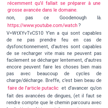
récemment qu'il fallait se préparer à une
grosse avancée dans le domaine.
non, pas ce Goodenough là.
https://www.youtube.com/watch
?
V=WtXYvTvCS10 Y'en a qui sont capables
de ne pas prendre feu en cas de
dysfonctionnement, d'autres sont capables
de se recharger vite mais ne peuvent pas
facilement se décharger lentement, d'autres
encore peuvent faire les choses bien mais
pas avec beaucoup de cycles de
charge/décharge. Breffe, c'est bien beau de
faire de l'article putaclic
et d'avancer qu'on
fait des avancées de dingues, (et il faut se
rendre compte que le chemin parcouru avec