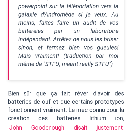
powerpoint sur la téléportation vers la
galaxie d'Andromède si je veux. Au
moins, faites faire un audit de vos
battereies par un laboratoire
indépendant. Arrêtez de nous les briser
sinon, et fermez bien vos gueules!
Mais vraiment! (traduction par moi
même de "STFU, meant really STFU")
Bien sûr que ça fait rêver d'avoir des
batteries de ouf et que certains prototypes
fonctionnent vraiment. Le mec connu pour la
création des batteries lithium ion,
John Goodenough disait justement