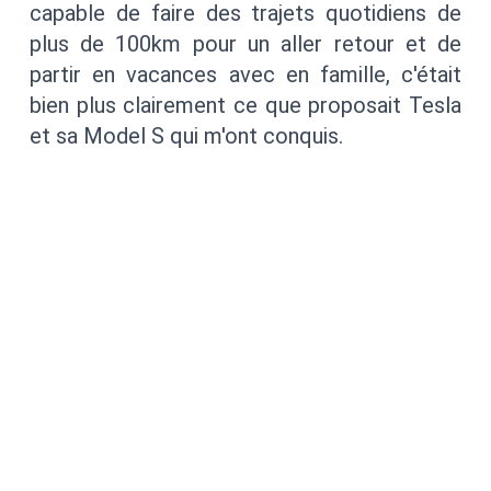
capable de faire des trajets quotidiens de
plus de 100km pour un aller retour et de
partir en vacances avec en famille, c'était
bien plus clairement ce que proposait Tesla
et sa Model S qui m'ont conquis.