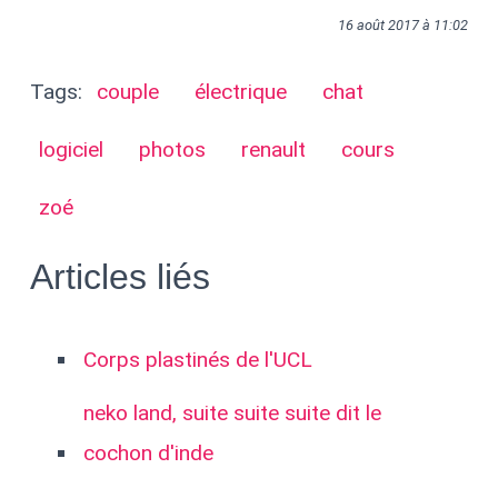
16 août 2017 à 11:02
Tags:
couple
électrique
chat
logiciel
photos
renault
cours
zoé
Articles liés
Corps plastinés de l'UCL
neko land, suite suite suite dit le
cochon d'inde