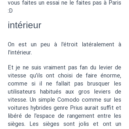
vous faites un essai ne le faites pas à Paris
:D
intérieur
On est un peu à l'étroit latéralement à
l'intérieur.
Et je ne suis vraiment pas fan du levier de
vitesse qu'ils ont choisi de faire énorme,
comme si il ne fallait pas brusquer les
utilisateurs habitués aux gros leviers de
vitesse. Un simple Comodo comme sur les
voitures hybrides genre Prius aurait suffit et
libéré de l'espace de rangement entre les
sièges. Les sièges sont jolis et ont un