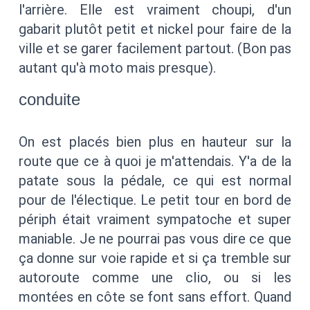
l'arrière. Elle est vraiment choupi, d'un
gabarit plutôt petit et nickel pour faire de la
ville et se garer facilement partout. (Bon pas
autant qu'à moto mais presque).
conduite
On est placés bien plus en hauteur sur la
route que ce à quoi je m'attendais. Y'a de la
patate sous la pédale, ce qui est normal
pour de l'électique. Le petit tour en bord de
périph était vraiment sympatoche et super
maniable. Je ne pourrai pas vous dire ce que
ça donne sur voie rapide et si ça tremble sur
autoroute comme une clio, ou si les
montées en côte se font sans effort. Quand