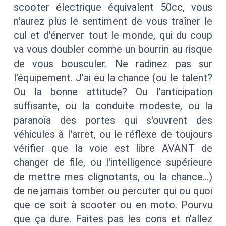
scooter électrique équivalent 50cc, vous
n'aurez plus le sentiment de vous traîner le
cul et d'énerver tout le monde, qui du coup
va vous doubler comme un bourrin au risque
de vous bousculer. Ne radinez pas sur
l'équipement. J'ai eu la chance (ou le talent?
Ou la bonne attitude? Ou l'anticipation
suffisante, ou la conduite modeste, ou la
paranoïa des portes qui s'ouvrent des
véhicules à l'arret, ou le réflexe de toujours
vérifier que la voie est libre AVANT de
changer de file, ou l'intelligence supérieure
de mettre mes clignotants, ou la chance…)
de ne jamais tomber ou percuter qui ou quoi
que ce soit à scooter ou en moto. Pourvu
que ça dure. Faites pas les cons et n'allez