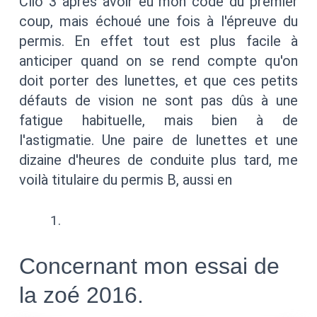
Clio 3 après avoir eu mon code du premier
coup, mais échoué une fois à l'épreuve du
permis. En effet tout est plus facile à
anticiper quand on se rend compte qu'on
doit porter des lunettes, et que ces petits
défauts de vision ne sont pas dûs à une
fatigue habituelle, mais bien à de
l'astigmatie. Une paire de lunettes et une
dizaine d'heures de conduite plus tard, me
voilà titulaire du permis B, aussi en
Concernant mon essai de
la zoé 2016.