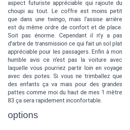
aspect futuriste appréciable qui rajoute du
choupi au tout. Le coffre est moins petit
que dans une twingo, mais l'assise arrière
est du même ordre de confort et de place.
Soit pas énorme. Cependant il n'y a pas
d'arbre de transmission ce qui fait un sol plat
appréciable pour les passagers. Enfin à mon
humble avis ce n'est pas la voiture avec
laquelle vous pourriez partir loin en voyage
avec des potes. Si vous ne trimballez que
des enfants ça va mais pour des grandes
pattes comme moi du haut de mes 1 mètre
83 ça sera rapidement inconfortable.
options