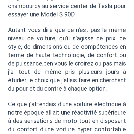
chambourcy au service center de Tesla pour
essayer une Model S 90D.
Autant vous dire que ce n'est pas le même
niveau de voiture, qu'il s'agisse de prix, de
style, de dimensions ou de compétences en
terme de haute technologie, de confort ou
de puissance.ben vous le croirez ou pas mais
j'ai tout de même pris plusieurs jours à
étudier le choix que j'allais faire en cherchant
du pour et du contre à chaque option.
Ce que j'attendais d'une voiture électrique à
notre époque alliait une réactivité supérieure
à des sensations de moto tout en disposant
du confort d'une voiture hyper confortable