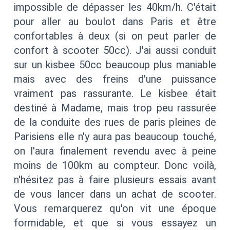
impossible de dépasser les 40km/h. C'était
pour aller au boulot dans Paris et être
confortables à deux (si on peut parler de
confort à scooter 50cc). J'ai aussi conduit
sur un kisbee 50cc beaucoup plus maniable
mais avec des freins d'une puissance
vraiment pas rassurante. Le kisbee était
destiné à Madame, mais trop peu rassurée
de la conduite des rues de paris pleines de
Parisiens elle n'y aura pas beaucoup touché,
on l'aura finalement revendu avec à peine
moins de 100km au compteur. Donc voilà,
n'hésitez pas à faire plusieurs essais avant
de vous lancer dans un achat de scooter.
Vous remarquerez qu'on vit une époque
formidable, et que si vous essayez un