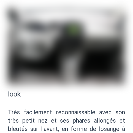
look
Très facilement reconnaissable avec son
très petit nez et ses phares allongés et
bleutés sur l'avant, en forme de losange à