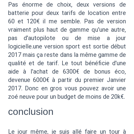
Pas énorme de choix, deux versions de
batterie pour deux tarifs de location entre
60 et 120€ il me semble. Pas de version
vraiment plus haut de gamme qu'une autre,
pas d'autopilote ou de mise a jour
logicielle.une version sport est sortie début
2017 mais ça reste dans la même gamme de
qualité et de tarif. Le tout bénéficie d'une
aide à l'achat de 6300€ de bonus éco,
devenue 6000€ à partir du premier Janvier
2017. Donc en gros vous pouvez avoir une
zoé neuve pour un budget de moins de 20k€.
conclusion
Le jour même, je suis allé faire un tour à