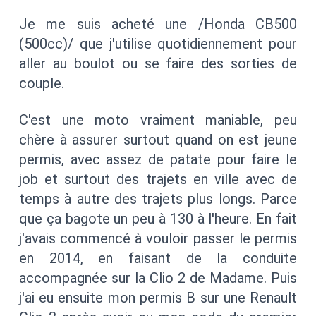
Je me suis acheté une /Honda CB500
(500cc)/ que j'utilise quotidiennement pour
aller au boulot ou se faire des sorties de
couple.
C'est une moto vraiment maniable, peu
chère à assurer surtout quand on est jeune
permis, avec assez de patate pour faire le
job et surtout des trajets en ville avec de
temps à autre des trajets plus longs. Parce
que ça bagote un peu à 130 à l'heure. En fait
j'avais commencé à vouloir passer le permis
en 2014, en faisant de la conduite
accompagnée sur la Clio 2 de Madame. Puis
j'ai eu ensuite mon permis B sur une Renault