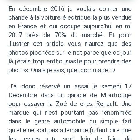
En décembre 2016 je voulais donner une
chance à la voiture électrique la plus vendue
en France et qui occupe aujourd'hui en mi
2017 près de 70% du marché. Et pour
illustrer cet article vous n'aurez que des
photos piochées sur le net parce que ce jour
là j'étais trop enthousiaste pour prendre des
photos. Ouais je sais, quel dommage :D
J'ai donc réservé un essai le samedi 17
Décembre dans un garage de Montrouge
pour essayer la Zoé de chez Renault. Une
marque qui n'est pourtant pas renommée
dans le genre automobile du simple fait
qu'elle ne soit pas allemande (il faut dire que
les revues auto sont loin de faire de