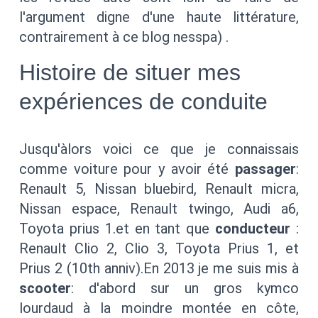
l'argument digne d'une haute littérature,
contrairement à ce blog nesspa) .
Histoire de situer mes
expériences de conduite
Jusqu'àlors voici ce que je connaissais
comme voiture pour y avoir été
passager
:
Renault 5, Nissan bluebird, Renault micra,
Nissan espace, Renault twingo, Audi a6,
Toyota prius 1.et en tant que
conducteur
:
Renault Clio 2, Clio 3, Toyota Prius 1, et
Prius 2 (10th anniv).En 2013 je me suis mis à
scooter
: d'abord sur un gros kymco
lourdaud à la moindre montée en côte,