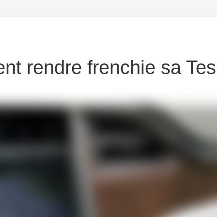
t rendre frenchie sa Tes