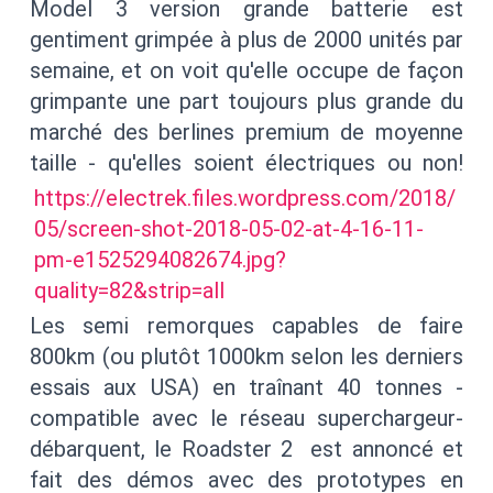
Model 3 version grande batterie est
gentiment grimpée à plus de 2000 unités par
semaine, et on voit qu'elle occupe de façon
grimpante une part toujours plus grande du
marché des berlines premium de moyenne
taille - qu'elles soient électriques ou non!
https://electrek.files.wordpress.com/2018/
05/screen-shot-2018-05-02-at-4-16-11-
pm-e1525294082674.jpg?
quality=82&strip=all
Les semi remorques capables de faire
800km (ou plutôt 1000km selon les derniers
essais aux USA) en traînant 40 tonnes -
compatible avec le réseau superchargeur-
débarquent, le Roadster 2 est annoncé et
fait des démos avec des prototypes en