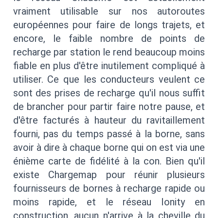
vraiment utilisable sur nos autoroutes
européennes pour faire de longs trajets, et
encore, le faible nombre de points de
recharge par station le rend beaucoup moins
fiable en plus d'être inutilement compliqué à
utiliser. Ce que les conducteurs veulent ce
sont des prises de recharge qu'il nous suffit
de brancher pour partir faire notre pause, et
d'être facturés à hauteur du ravitaillement
fourni, pas du temps passé à la borne, sans
avoir à dire à chaque borne qui on est via une
énième carte de fidélité à la con. Bien qu'il
existe Chargemap pour réunir plusieurs
fournisseurs de bornes à recharge rapide ou
moins rapide, et le réseau Ionity en
construction, aucun n'arrive à la cheville du