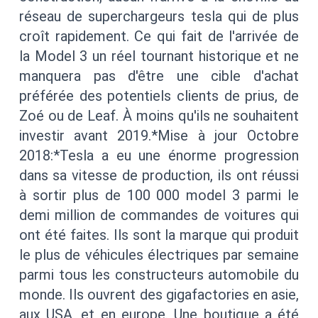
réseau de superchargeurs tesla qui de plus
croît rapidement. Ce qui fait de l'arrivée de
la Model 3 un réel tournant historique et ne
manquera pas d'être une cible d'achat
préférée des potentiels clients de prius, de
Zoé ou de Leaf. À moins qu'ils ne souhaitent
investir avant 2019.*Mise à jour Octobre
2018:*Tesla a eu une énorme progression
dans sa vitesse de production, ils ont réussi
à sortir plus de 100 000 model 3 parmi le
demi million de commandes de voitures qui
ont été faites. Ils sont la marque qui produit
le plus de véhicules électriques par semaine
parmi tous les constructeurs automobile du
monde. Ils ouvrent des gigafactories en asie,
aux USA, et en europe. Une boutique a été