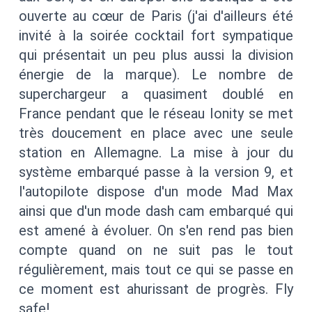
ouverte au cœur de Paris (j'ai d'ailleurs été
invité à la soirée cocktail fort sympatique
qui présentait un peu plus aussi la division
énergie de la marque). Le nombre de
superchargeur a quasiment doublé en
France pendant que le réseau Ionity se met
très doucement en place avec une seule
station en Allemagne. La mise à jour du
système embarqué passe à la version 9, et
l'autopilote dispose d'un mode Mad Max
ainsi que d'un mode dash cam embarqué qui
est amené à évoluer. On s'en rend pas bien
compte quand on ne suit pas le tout
régulièrement, mais tout ce qui se passe en
ce moment est ahurissant de progrès. Fly
safe!