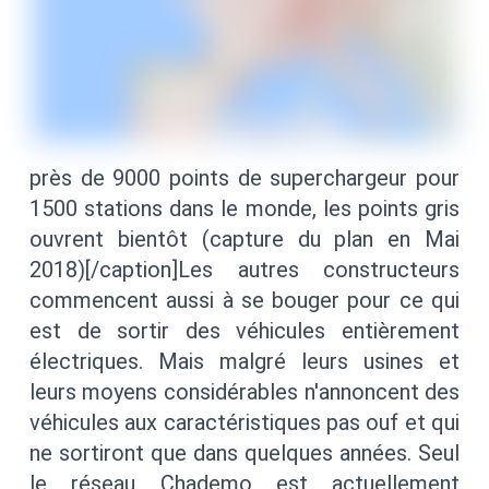
près de 9000 points de superchargeur pour
1500 stations dans le monde, les points gris
ouvrent bientôt (capture du plan en Mai
2018)[/caption]Les autres constructeurs
commencent aussi à se bouger pour ce qui
est de sortir des véhicules entièrement
électriques. Mais malgré leurs usines et
leurs moyens considérables n'annoncent des
véhicules aux caractéristiques pas ouf et qui
ne sortiront que dans quelques années. Seul
le réseau Chademo est actuellement