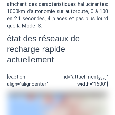
affichant des caractéristiques hallucinantes:
1000km d'autonomie sur autoroute, 0 à 100
en 2.1 secondes, 4 places et pas plus lourd
que la Model S.
état des réseaux de
recharge rapide
actuellement
[caption id="attachment
"
2376
align="aligncenter" width="1600"]