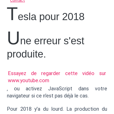
Contact
T
esla pour 2018
U
ne erreur s'est
produite.
Essayez de regarder cette vidéo sur
www.youtube.com
, ou activez JavaScript dans votre
navigateur si ce n'est pas déjà le cas.
Pour 2018 y'a du lourd. La production du