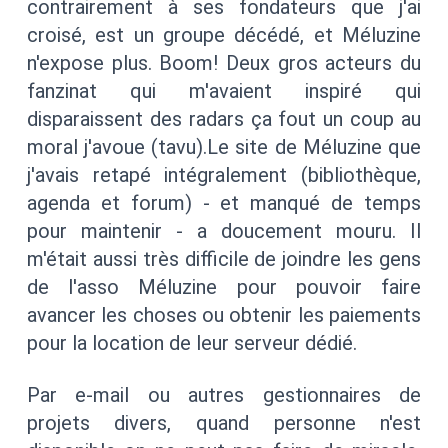
contrairement à ses fondateurs que j'ai
croisé, est un groupe décédé, et Méluzine
n'expose plus. Boom! Deux gros acteurs du
fanzinat qui m'avaient inspiré qui
disparaissent des radars ça fout un coup au
moral j'avoue (tavu).Le site de Méluzine que
j'avais retapé intégralement (bibliothèque,
agenda et forum) - et manqué de temps
pour maintenir - a doucement mouru. Il
m'était aussi très difficile de joindre les gens
de l'asso Méluzine pour pouvoir faire
avancer les choses ou obtenir les paiements
pour la location de leur serveur dédié.
Par e-mail ou autres gestionnaires de
projets divers, quand personne n'est