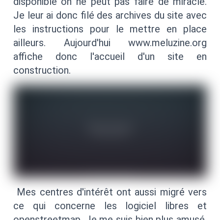
disponible on ne peut pas faire de miracle.
Je leur ai donc filé des archives du site avec
les instructions pour le mettre en place
ailleurs. Aujourd'hui www.meluzine.org
affiche donc l'accueil d'un site en
construction.
Mes centres d'intérêt ont aussi migré vers
ce qui concerne les logiciel libres et
openstreetmap. Je me suis bien plus amusé,