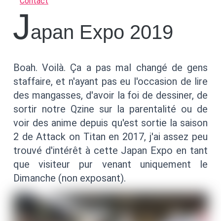
Contact
J
apan Expo 2019
Boah. Voilà. Ça a pas mal changé de gens
staffaire, et n'ayant pas eu l'occasion de lire
des mangasses, d'avoir la foi de dessiner, de
sortir notre Qzine sur la parentalité ou de
voir des anime depuis qu'est sortie la saison
2 de Attack on Titan en 2017, j'ai assez peu
trouvé d'intérêt à cette Japan Expo en tant
que visiteur pur venant uniquement le
Dimanche (non exposant).