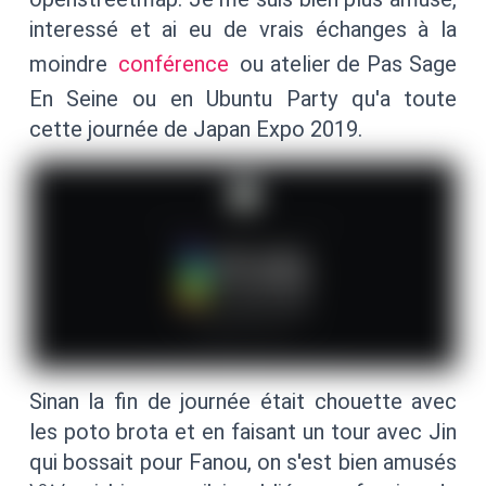
interessé et ai eu de vrais échanges à la
moindre
conférence
ou atelier de Pas Sage
En Seine ou en Ubuntu Party qu'a toute
cette journée de Japan Expo 2019.
Sinan la fin de journée était chouette avec
les poto brota et en faisant un tour avec Jin
qui bossait pour Fanou, on s'est bien amusés