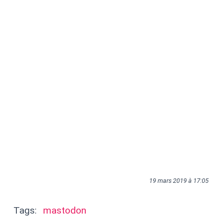
19 mars 2019 à 17:05
Tags:
mastodon