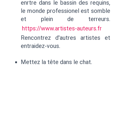
enrtre dans le bassin des requins,
le monde professionel est somble
et plein de terreurs.
https://www.artistes-auteurs.fr
Rencontrez d'autres artistes et
entraidez-vous.
Mettez la tête dans le chat.