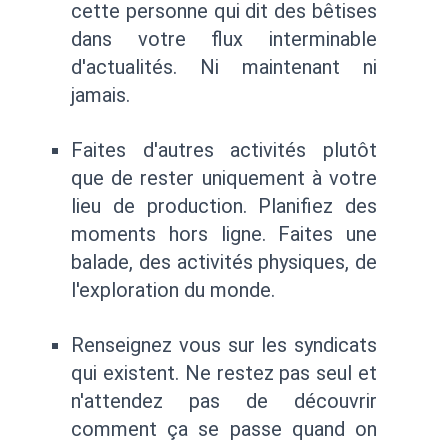
cette personne qui dit des bêtises
dans votre flux interminable
d'actualités. Ni maintenant ni
jamais.
Faites d'autres activités plutôt
que de rester uniquement à votre
lieu de production. Planifiez des
moments hors ligne. Faites une
balade, des activités physiques, de
l'exploration du monde.
Renseignez vous sur les syndicats
qui existent. Ne restez pas seul et
n'attendez pas de découvrir
comment ça se passe quand on