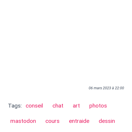
06 mars 2023 à 22:00
Tags:
conseil
chat
art
photos
mastodon
cours
entraide
dessin