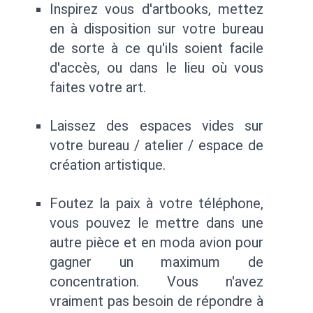
Inspirez vous d'artbooks, mettez
en à disposition sur votre bureau
de sorte à ce qu'ils soient facile
d'accès, ou dans le lieu où vous
faites votre art.
Laissez des espaces vides sur
votre bureau / atelier / espace de
création artistique.
Foutez la paix à votre téléphone,
vous pouvez le mettre dans une
autre pièce et en moda avion pour
gagner un maximum de
concentration. Vous n'avez
vraiment pas besoin de répondre à