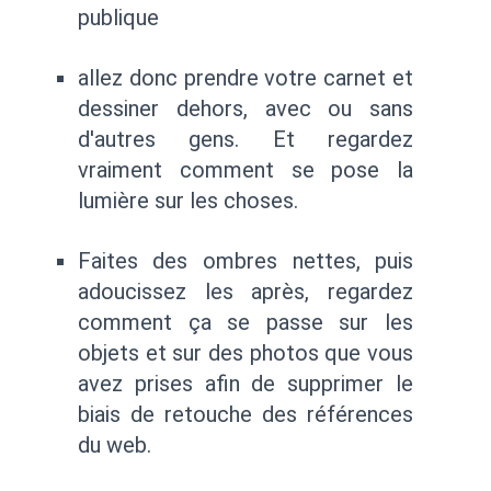
publique
allez donc prendre votre carnet et
dessiner dehors, avec ou sans
d'autres gens. Et regardez
vraiment comment se pose la
lumière sur les choses.
Faites des ombres nettes, puis
adoucissez les après, regardez
comment ça se passe sur les
objets et sur des photos que vous
avez prises afin de supprimer le
biais de retouche des références
du web.