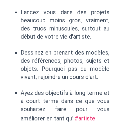
Lancez vous dans des projets
beaucoup moins gros, vraiment,
des trucs minuscules, surtout au
début de votre vie d'artiste.
Dessinez en prenant des modèles,
des références, photos, sujets et
objets. Pourquoi pas du modèle
vivant, rejoindre un cours d'art.
Ayez des objectifs à long terme et
à court terme dans ce que vous
souhaitez faire pour vous
améliorer en tant qu'
#artiste