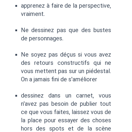
apprenez à faire de la perspective,
vraiment.
Ne dessinez pas que des bustes
de personnages.
Ne soyez pas déçus si vous avez
des retours constructifs qui ne
vous mettent pas sur un piédestal.
On a jamais fini de s'améliorer
dessinez dans un carnet, vous
n'avez pas besoin de publier tout
ce que vous faites, laissez vous de
la place pour essayer des choses
hors des spots et de la scène