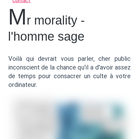
Contact
m
r morality -
l'homme sage
Voilà qui devrait vous parler, cher public
inconscient de la chance qu'il a d'avoir assez
de temps pour consacrer un culte à votre
ordinateur.