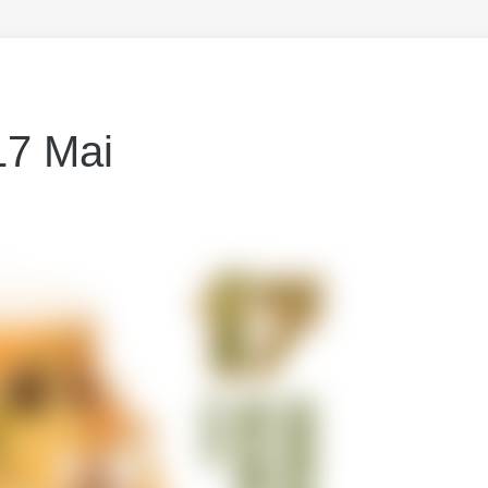
 17 Mai