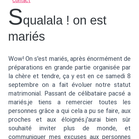
Contact
s
qualala ! on est
mariés
Wow! On s'est mariés, après énormément de
préparations en grande partie organisée par
la chère et tendre, ça y est en ce samedi 8
septembre on a fait évoluer notre statut
matrimonial. Passant de célibataire pacsé a
mariés.je tiens a remercier toutes les
personnes grâce a qui cela a pu se faire, aux
proches et aux éloignés.j'aurai bien sûr
souhaité inviter plus de monde, et
communiquer mes excuses aux personnes