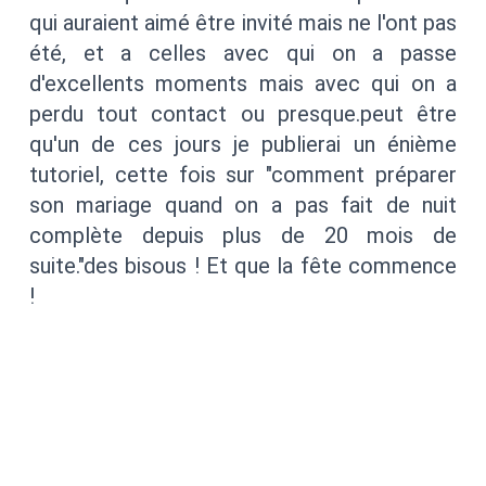
qui auraient aimé être invité mais ne l'ont pas
été, et a celles avec qui on a passe
d'excellents moments mais avec qui on a
perdu tout contact ou presque.peut être
qu'un de ces jours je publierai un énième
tutoriel, cette fois sur "comment préparer
son mariage quand on a pas fait de nuit
complète depuis plus de 20 mois de
suite."des bisous ! Et que la fête commence
!