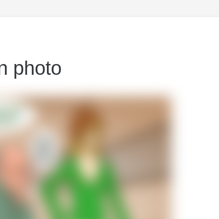
n photo