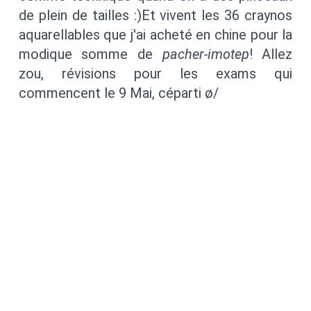
de plein de tailles :)Et vivent les 36 craynos
aquarellables que j'ai acheté en chine pour la
modique somme de
pacher-imotep
! Allez
zou, révisions pour les exams qui
commencent le 9 Mai, céparti ø/