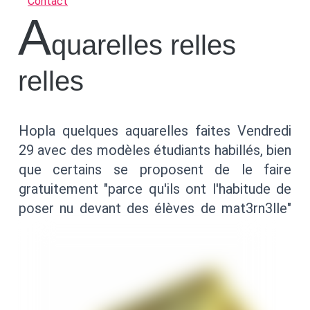
Contact
A
quarelles relles
relles
Hopla quelques aquarelles faites Vendredi
29 avec des modèles étudiants habillés, bien
que certains se proposent de le faire
gratuitement "parce qu'ils ont l'habitude de
poser nu devant des élèves de mat3rn3lle"