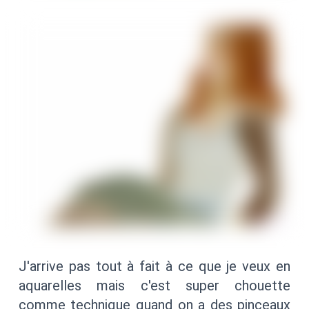
J'arrive pas tout à fait à ce que je veux en
aquarelles mais c'est super chouette
comme technique quand on a des pinceaux