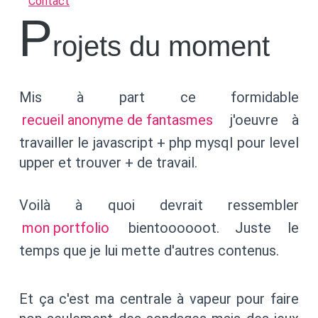
Contact
P
rojets du moment
Mis à part ce formidable
recueil anonyme de fantasmes
j'oeuvre à
travailler le javascript + php mysql pour level
upper et trouver + de travail.
Voilà à quoi devrait ressembler
mon portfolio
bientoooooot. Juste le
temps que je lui mette d'autres contenus.
Et ça c'est ma centrale à vapeur pour faire