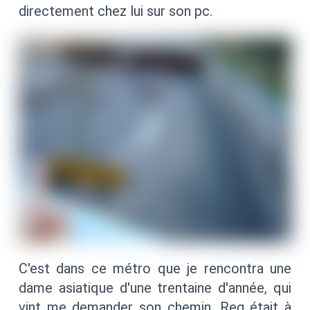
directement chez lui sur son pc.
C'est dans ce métro que je rencontra une
dame asiatique d'une trentaine d'année, qui
vint me demander son chemin. Reg était à