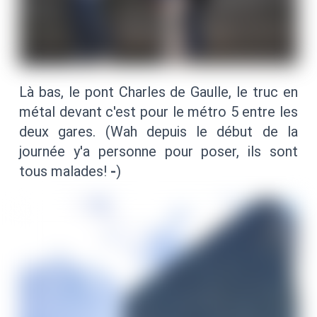
Là bas, le pont Charles de Gaulle, le truc en
métal devant c'est pour le métro 5 entre les
deux gares. (Wah depuis le début de la
journée y'a personne pour poser, ils sont
tous malades!
-
)