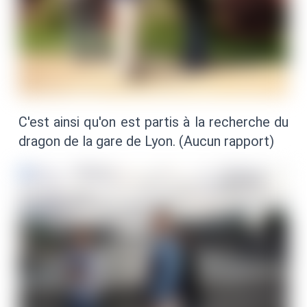
C'est ainsi qu'on est partis à la recherche du
dragon de la gare de Lyon. (Aucun rapport)