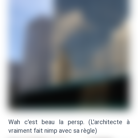
Wah c'est beau la persp. (L'architecte à
vraiment fait nimp avec sa règle)