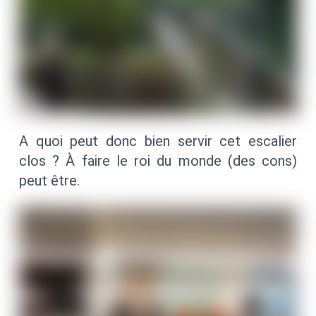
A quoi peut donc bien servir cet escalier
clos ? À faire le roi du monde (des cons)
peut être.