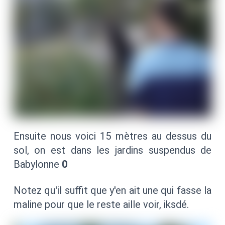
Ensuite nous voici 15 mètres au dessus du
sol, on est dans les jardins suspendus de
Babylonne
0
Notez qu'il suffit que y'en ait une qui fasse la
maline pour que le reste aille voir, iksdé.