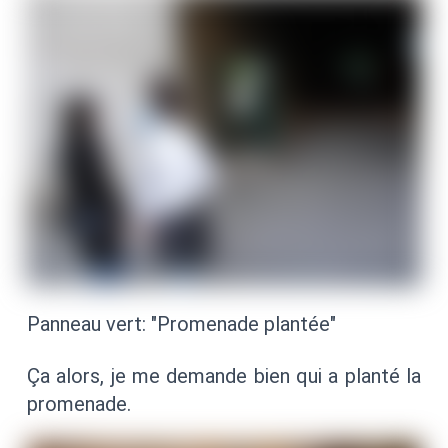
Panneau vert: "Promenade plantée"
Ça alors, je me demande bien qui a planté la
promenade.