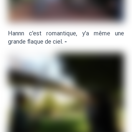
Hannn c'est romantique, y'a même une
grande flaque de ciel.
-