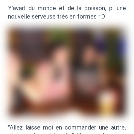
Y'avait du monde et de la boisson, pi une
nouvelle serveuse très en formes =D
"Allez laisse moi en commander une autre,