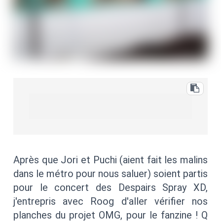
Après que Jori et Puchi (aient fait les malins
dans le métro pour nous saluer) soient partis
pour le concert des Despairs Spray XD,
j'entrepris avec Roog d'aller vérifier nos
planches du projet OMG, pour le fanzine ! Q