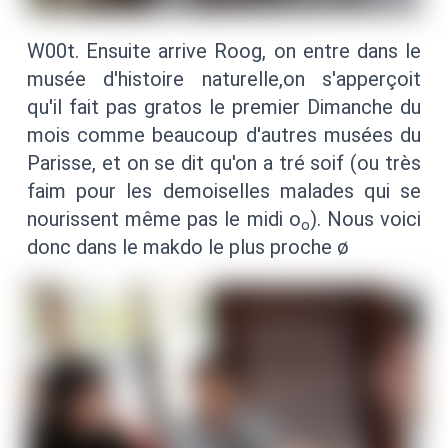
W00t. Ensuite arrive Roog, on entre dans le
musée d'histoire naturelle,on s'apperçoit
qu'il fait pas gratos le premier Dimanche du
mois comme beaucoup d'autres musées du
Parisse, et on se dit qu'on a tré soif (ou très
faim pour les demoiselles malades qui se
nourissent même pas le midi o
). Nous voici
o
donc dans le makdo le plus proche ø