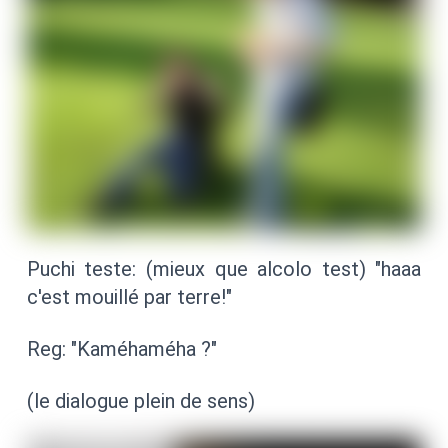
Puchi teste: (mieux que alcolo test) "haaa
c'est mouillé par terre!"
Reg: "Kaméhaméha ?"
(le dialogue plein de sens)