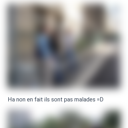
Ha non en fait ils sont pas malades =D