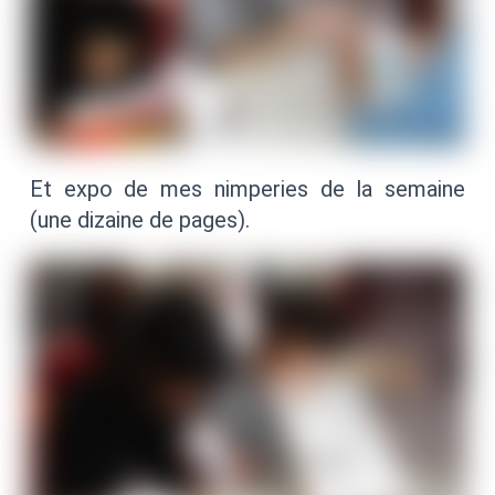
Et expo de mes nimperies de la semaine
(une dizaine de pages).