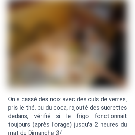
On a cassé des noix avec des culs de verres,
pris le thé, bu du coca, rajouté des sucrettes
dedans, vérifié si le frigo fonctionnait
toujours (après l'orage) jusqu'a 2 heures du
mat du Dimanche Ø/