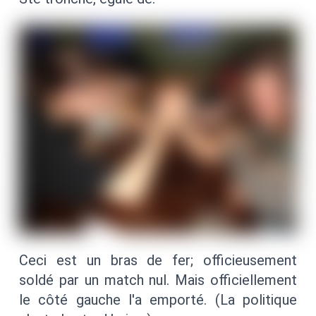
Ceci est un bras de fer; officieusement
soldé par un match nul. Mais officiellement
le côté gauche l'a emporté. (La politique