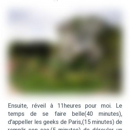
Ensuite, réveil à 11heures pour moi. Le
temps de se faire belle(40 minutes),
d'appeller les geeks de Paris,(15 minutes) de