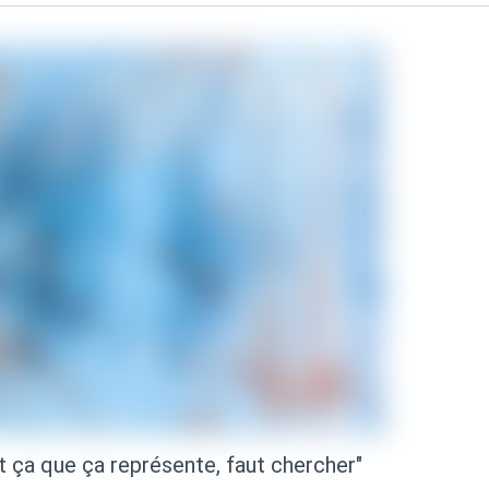
t ça que ça représente, faut chercher"