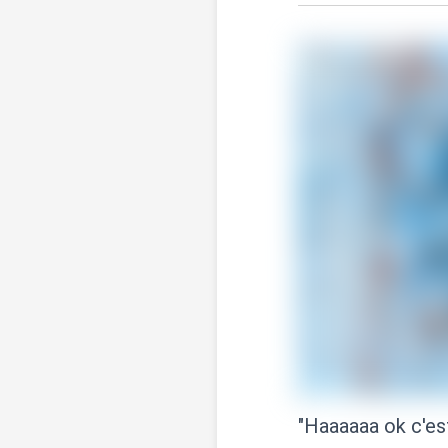
"Haaaaaa ok c'es