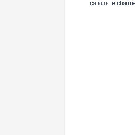
ça aura le charm