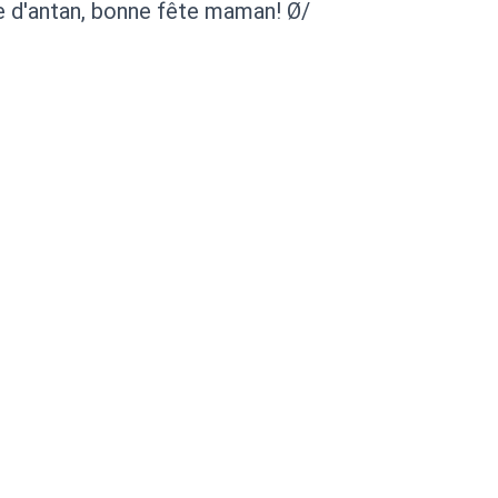
e d'antan, bonne fête maman! Ø/