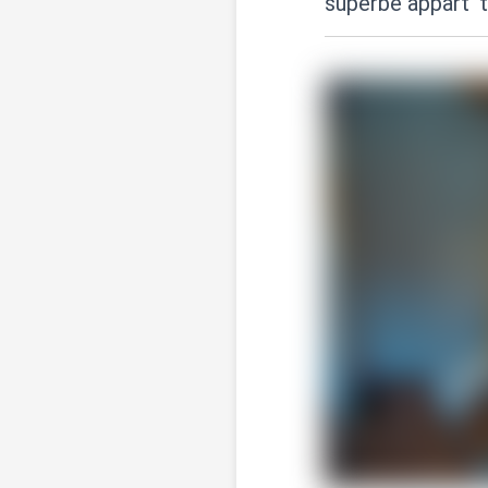
superbe appart' 