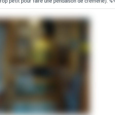
trop petit pour faire une pendaison de crèmerie). 