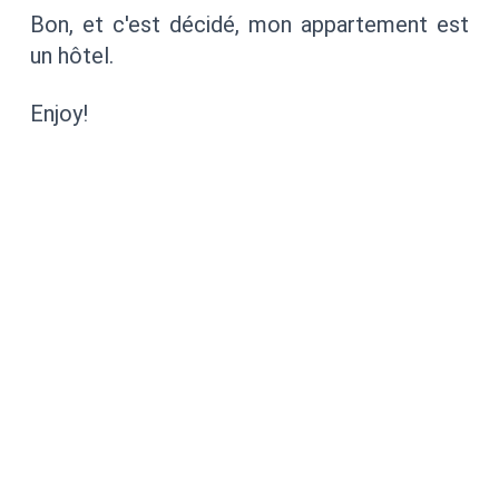
Bon, et c'est décidé, mon appartement est
un hôtel.
Enjoy!