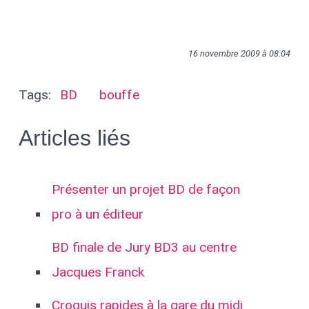
16 novembre 2009 à 08:04
Tags:
BD
bouffe
Articles liés
Présenter un projet BD de façon
pro à un éditeur
BD finale de Jury BD3 au centre
Jacques Franck
Croquis rapides à la gare du midi