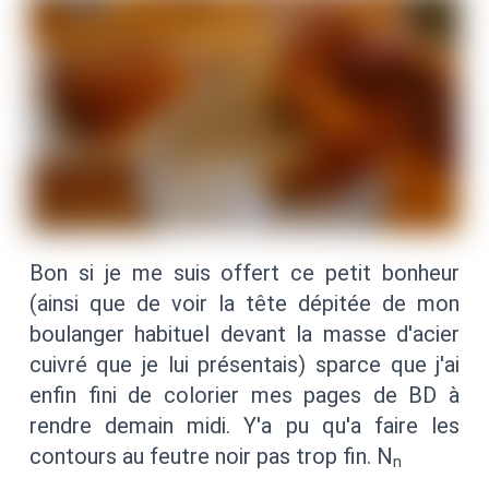
Bon si je me suis offert ce petit bonheur
(ainsi que de voir la tête dépitée de mon
boulanger habituel devant la masse d'acier
cuivré que je lui présentais) sparce que j'ai
enfin fini de colorier mes pages de BD à
rendre demain midi. Y'a pu qu'a faire les
contours au feutre noir pas trop fin. N
n