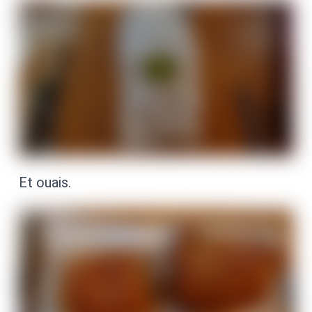
Et ouais.