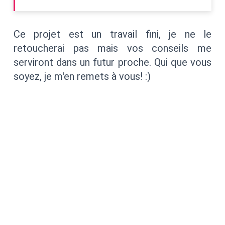
Ce projet est un travail fini, je ne le
retoucherai pas mais vos conseils me
serviront dans un futur proche. Qui que vous
soyez, je m'en remets à vous! :)