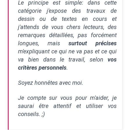
Le principe est simple: dans cette
catégorie j'expose des travaux de
dessin ou de textes en cours et
j'attends de vous chers lecteurs, des
remarques détaillées, pas forcément
longues, mais
surtout précises
m'expliquant ce qui ne va pas et ce qui
va bien dans le travail, selon
vos
critères personnels
.
Soyez honnêtes avec moi.
Je compte sur vous pour m'aider, je
saurai être attentif et utiliser vos
conseils. ;)