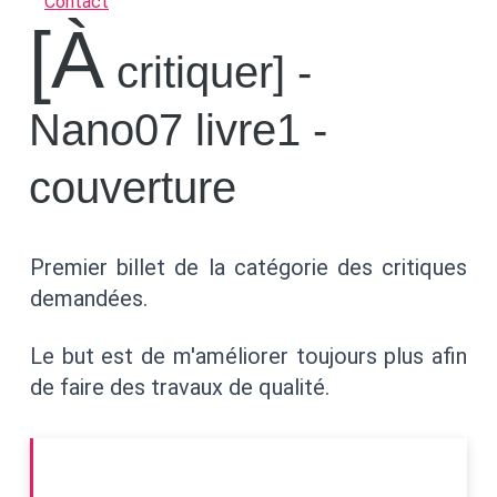
Contact
[à
critiquer] -
Nano07 livre1 -
couverture
Premier billet de la catégorie des critiques
demandées.
Le but est de m'améliorer toujours plus afin
de faire des travaux de qualité.