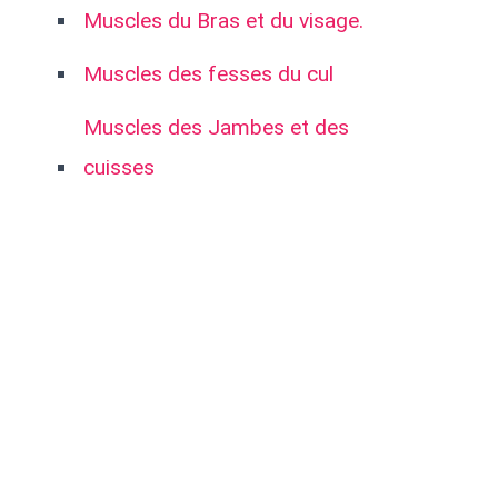
Muscles du Bras et du visage.
Muscles des fesses du cul
Muscles des Jambes et des
cuisses