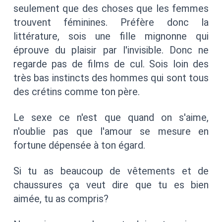
seulement que des choses que les femmes
trouvent féminines. Préfère donc la
littérature, sois une fille mignonne qui
éprouve du plaisir par l'invisible. Donc ne
regarde pas de films de cul. Sois loin des
très bas instincts des hommes qui sont tous
des crétins comme ton père.
Le sexe ce n'est que quand on s'aime,
n'oublie pas que l'amour se mesure en
fortune dépensée à ton égard.
Si tu as beaucoup de vêtements et de
chaussures ça veut dire que tu es bien
aimée, tu as compris?