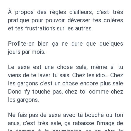
À propos des règles d'ailleurs, c'est très
pratique pour pouvoir déverser tes colères
et tes frustrations sur les autres.
Profite-en bien ça ne dure que quelques
jours par mois.
Le sexe est une chose sale, même si tu
viens de te laver tu sais. Chez les idio… Chez
les garçons c'est un chose encore plus sale
Donc n'y touche pas, chez toi comme chez
les garçons.
Ne fais pas de sexe avec ta bouche ou ton
anus, c'est très sale, ça rabaisse l'image de