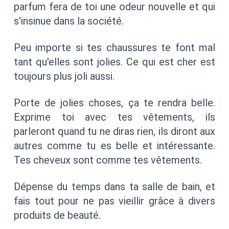
parfum fera de toi une odeur nouvelle et qui
s'insinue dans la société.
Peu importe si tes chaussures te font mal
tant qu'elles sont jolies. Ce qui est cher est
toujours plus joli aussi.
Porte de jolies choses, ça te rendra belle.
Exprime toi avec tes vêtements, ils
parleront quand tu ne diras rien, ils diront aux
autres comme tu es belle et intéressante.
Tes cheveux sont comme tes vêtements.
Dépense du temps dans ta salle de bain, et
fais tout pour ne pas vieillir grâce à divers
produits de beauté.