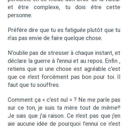
et être complexe, tu dois être cette
personne.
Préfère dire que tu es fatiguée plutôt que tu
n'as pas envie de faire quelque chose.
N'oublie pas de stresser à chaque instant, et
déclare la guerre à l'ennui et au repos. Enfin ,
retiens que si une chose est agréable c'est
que ce n'est forcément pas bon pour toi. Il
faut que tu souffres.
Comment ça « c'est nul » ? Ne me parle pas
sur ce ton, je suis ta mère tout de même!!
Je sais que j'ai raison. Ce n'est pas que j'en
aie aucune idée de pourquoi l'ennui ce n'est