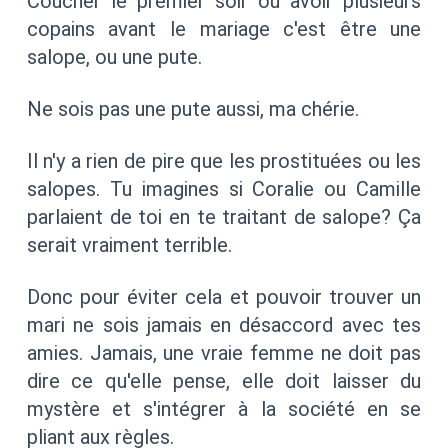
Coucher le premier soir ou avoir plusieurs
copains avant le mariage c'est être une
salope, ou une pute.
Ne sois pas une pute aussi, ma chérie.
Il n'y a rien de pire que les prostituées ou les
salopes. Tu imagines si Coralie ou Camille
parlaient de toi en te traitant de salope? Ça
serait vraiment terrible.
Donc pour éviter cela et pouvoir trouver un
mari ne sois jamais en désaccord avec tes
amies. Jamais, une vraie femme ne doit pas
dire ce qu'elle pense, elle doit laisser du
mystère et s'intégrer à la société en se
pliant aux règles.