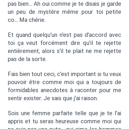
pas bien… Ah oui comme je te disais je garde
un peu de mystère même pour toi petite
co… Ma chérie.
Et quand quelqu'un n'est pas d'accord avec
toi ça veut forcément dire qu'il te rejette
entièrement, alors s'il te plait ne me rejette
pas de la sorte.
Fais bien tout ceci, c'est important si tu veux
pouvoir être comme moi qui a toujours de
formidables anecdotes à raconter pour me
sentir exister. Je sais que j'ai raison.
Sois une femme parfaite telle que je te l'ai
appris et tu seras heureuse comme moi qui