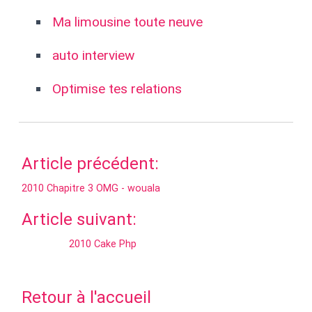
Ma limousine toute neuve
auto interview
Optimise tes relations
Article précédent:
2010 Chapitre 3 OMG - wouala
Article suivant:
2010 Cake Php
Retour à l'accueil