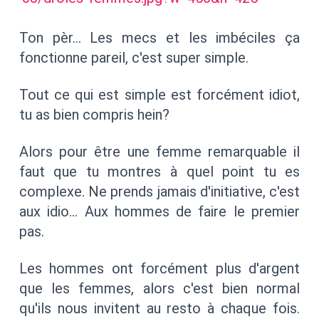
Ton pèr… Les mecs et les imbéciles ça
fonctionne pareil, c'est super simple.
Tout ce qui est simple est forcément idiot,
tu as bien compris hein?
Alors pour être une femme remarquable il
faut que tu montres à quel point tu es
complexe. Ne prends jamais d'initiative, c'est
aux idio… Aux hommes de faire le premier
pas.
Les hommes ont forcément plus d'argent
que les femmes, alors c'est bien normal
qu'ils nous invitent au resto à chaque fois.