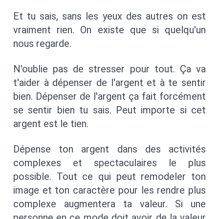
Et tu sais, sans les yeux des autres on est
vraiment rien. On existe que si quelqu'un
nous regarde.
N'oublie pas de stresser pour tout. Ça va
t'aider à dépenser de l'argent et à te sentir
bien. Dépenser de l'argent ça fait forcément
se sentir bien tu sais. Peut importe si cet
argent est le tien.
Dépense ton argent dans des activités
complexes et spectaculaires le plus
possible. Tout ce qui peut remodeler ton
image et ton caractère pour les rendre plus
complexe augmentera ta valeur. Si une
personne en ce mode doit avoir de la valeur