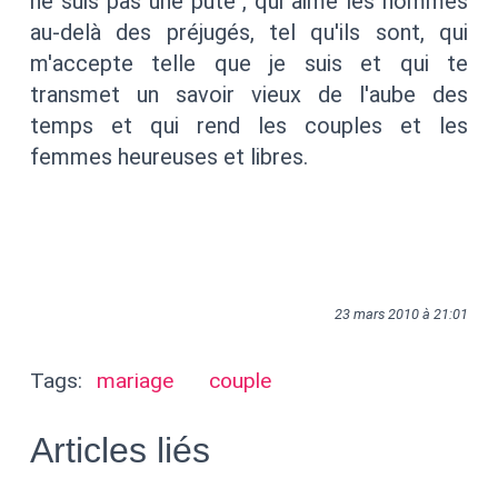
ne suis pas une pute , qui aime les hommes
au-delà des préjugés, tel qu'ils sont, qui
m'accepte telle que je suis et qui te
transmet un savoir vieux de l'aube des
temps et qui rend les couples et les
femmes heureuses et libres.
23 mars 2010 à 21:01
Tags:
mariage
couple
Articles liés