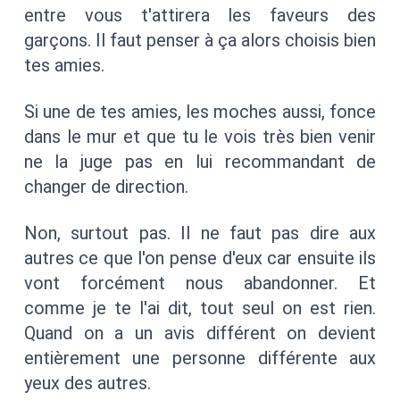
entre vous t'attirera les faveurs des
garçons. Il faut penser à ça alors choisis bien
tes amies.
Si une de tes amies, les moches aussi, fonce
dans le mur et que tu le vois très bien venir
ne la juge pas en lui recommandant de
changer de direction.
Non, surtout pas. Il ne faut pas dire aux
autres ce que l'on pense d'eux car ensuite ils
vont forcément nous abandonner. Et
comme je te l'ai dit, tout seul on est rien.
Quand on a un avis différent on devient
entièrement une personne différente aux
yeux des autres.