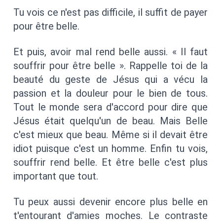
Tu vois ce n'est pas difficile, il suffit de payer
pour être belle.
Et puis, avoir mal rend belle aussi. « Il faut
souffrir pour être belle ». Rappelle toi de la
beauté du geste de Jésus qui a vécu la
passion et la douleur pour le bien de tous.
Tout le monde sera d'accord pour dire que
Jésus était quelqu'un de beau. Mais Belle
c'est mieux que beau. Même si il devait être
idiot puisque c'est un homme. Enfin tu vois,
souffrir rend belle. Et être belle c'est plus
important que tout.
Tu peux aussi devenir encore plus belle en
t'entourant d'amies moches. Le contraste