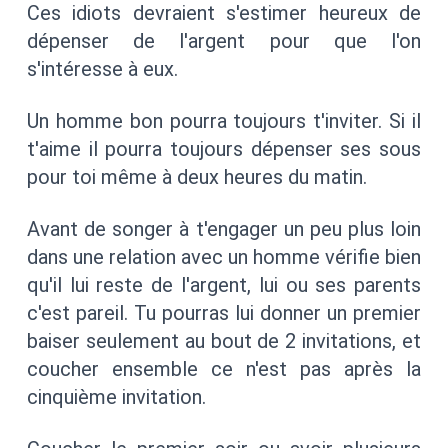
Ces idiots devraient s'estimer heureux de
dépenser de l'argent pour que l'on
s'intéresse à eux.
Un homme bon pourra toujours t'inviter. Si il
t'aime il pourra toujours dépenser ses sous
pour toi même à deux heures du matin.
Avant de songer à t'engager un peu plus loin
dans une relation avec un homme vérifie bien
qu'il lui reste de l'argent, lui ou ses parents
c'est pareil. Tu pourras lui donner un premier
baiser seulement au bout de 2 invitations, et
coucher ensemble ce n'est pas après la
cinquième invitation.