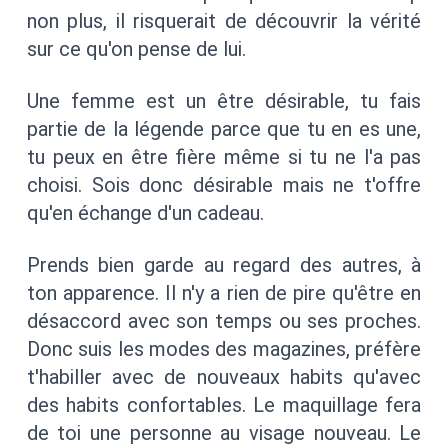
non plus, il risquerait de découvrir la vérité
sur ce qu'on pense de lui.
Une femme est un être désirable, tu fais
partie de la légende parce que tu en es une,
tu peux en être fière même si tu ne l'a pas
choisi. Sois donc désirable mais ne t'offre
qu'en échange d'un cadeau.
Prends bien garde au regard des autres, à
ton apparence. Il n'y a rien de pire qu'être en
désaccord avec son temps ou ses proches.
Donc suis les modes des magazines, préfère
t'habiller avec de nouveaux habits qu'avec
des habits confortables. Le maquillage fera
de toi une personne au visage nouveau. Le