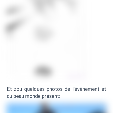
Et zou quelques photos de l'évènement et
du beau monde présent: