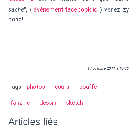
sache
", (
évènement facebook ici
) venez zy
donc!
17 octobre 2011 à 10:00
Tags:
photos
cours
bouffe
fanzine
dessin
sketch
Articles liés