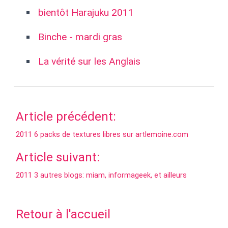
bientôt Harajuku 2011
Binche - mardi gras
La vérité sur les Anglais
Article précédent:
2011 6 packs de textures libres sur artlemoine.com
Article suivant:
2011 3 autres blogs: miam, informageek, et ailleurs
Retour à l'accueil