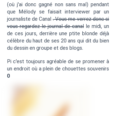
(où j'ai donc gagné non sans mal) pendant
que Mélody se faisait interviewer par un
journaliste de Canal
. Vous me verrez donc si
vous regardez le journal de canal
le midi, un
de ces jours, derrière une ptite blonde déjà
célèbre du haut de ses 20 ans qui dit du bien
du dessin en groupe et des blogs.
Pi c'est toujours agréable de se promener à
un endroit où a plein de chouettes souvenirs
0