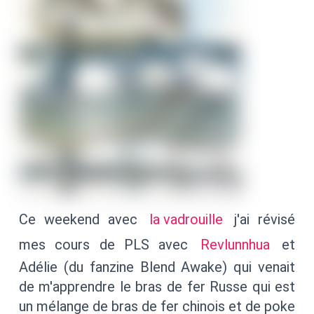
Ce weekend avec
la vadrouille
j'ai révisé
mes cours de PLS avec
Revlunnhua
et
Adélie (du fanzine Blend Awake) qui venait
de m'apprendre le bras de fer Russe qui est
un mélange de bras de fer chinois et de poke