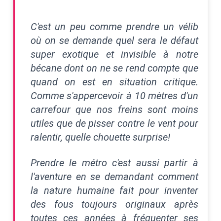
C'est un peu comme prendre un vélib
où on se demande quel sera le défaut
super exotique et invisible à notre
bécane dont on ne se rend compte que
quand on est en situation critique.
Comme s'appercevoir à 10 mètres d'un
carrefour que nos freins sont moins
utiles que de pisser contre le vent pour
ralentir, quelle chouette surprise!
Prendre le métro c'est aussi partir à
l'aventure en se demandant comment
la nature humaine fait pour inventer
des fous toujours originaux après
toutes ces années à fréquenter ses