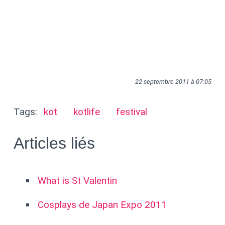
22 septembre 2011 à 07:05
Tags:
kot
kotlife
festival
Articles liés
What is St Valentin
Cosplays de Japan Expo 2011