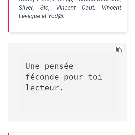
Silver, Slo, Vincent Caut, Vincent
Lévêque et Yod@.
Une pensée 
féconde pour toi 
lecteur.
