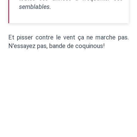
semblables.
Et pisser contre le vent ça ne marche pas.
N'essayez pas, bande de coquinous!