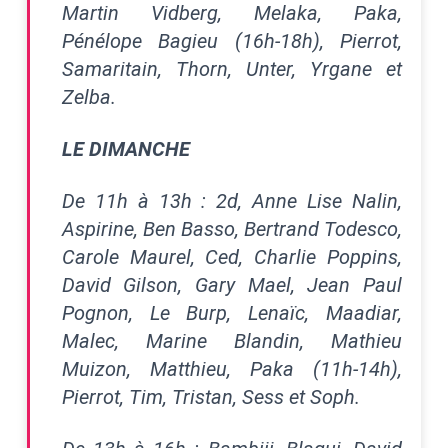
Martin Vidberg, Melaka, Paka,
Pénélope Bagieu (16h-18h), Pierrot,
Samaritain, Thorn, Unter, Yrgane et
Zelba.
LE DIMANCHE
De 11h à 13h : 2d, Anne Lise Nalin,
Aspirine, Ben Basso, Bertrand Todesco,
Carole Maurel, Ced, Charlie Poppins,
David Gilson, Gary Mael, Jean Paul
Pognon, Le Burp, Lenaïc, Maadiar,
Malec, Marine Blandin, Mathieu
Muizon, Matthieu, Paka (11h-14h),
Pierrot, Tim, Tristan, Sess et Soph.