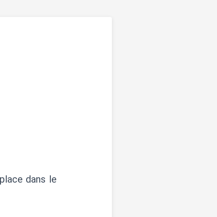
 place dans le