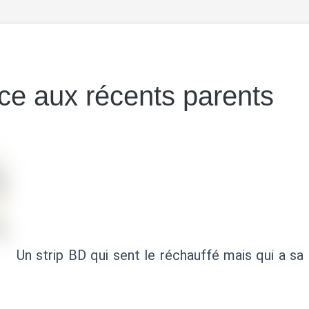
ce aux récents parents
Un strip BD qui sent le réchauffé mais qui a sa