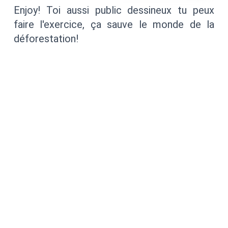
Enjoy! Toi aussi public dessineux tu peux
faire l'exercice, ça sauve le monde de la
déforestation!