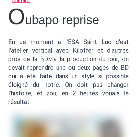
Contact
o
ubapo reprise
En ce moment à l'ESA Saint Luc c'est
l'atelier vertical avec Kiloffer et d'autres
pros de la BD.vla la production du jour, on
devait reprendre une ou deux pages de BD
qui a été faite dans un style si possible
éloigné du notre. On doit pas changer
l'histoire, et zou, en 2 heures vouala le
résultat.