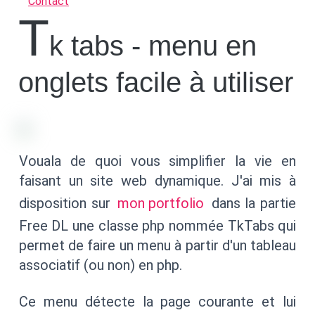
Contact
T
k tabs - menu en
onglets facile à utiliser
Vouala de quoi vous simplifier la vie en
faisant un site web dynamique. J'ai mis à
disposition sur
mon portfolio
dans la partie
Free DL une classe php nommée TkTabs qui
permet de faire un menu à partir d'un tableau
associatif (ou non) en php.
Ce menu détecte la page courante et lui