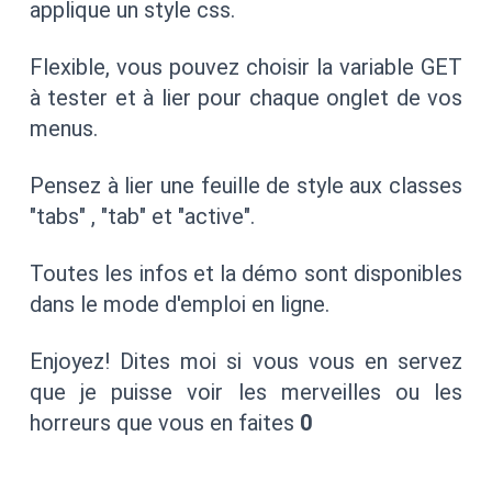
applique un style css.
Flexible, vous pouvez choisir la variable GET
à tester et à lier pour chaque onglet de vos
menus.
Pensez à lier une feuille de style aux classes
"tabs" , "tab" et "active".
Toutes les infos et la démo sont disponibles
dans le mode d'emploi en ligne.
Enjoyez! Dites moi si vous vous en servez
que je puisse voir les merveilles ou les
horreurs que vous en faites
0