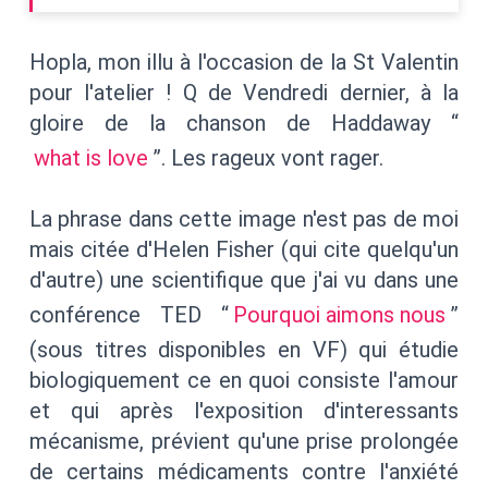
Hopla, mon illu à l'occasion de la St Valentin
pour l'atelier ! Q de Vendredi dernier, à la
gloire de la chanson de Haddaway “
what is love
”. Les rageux vont rager.
La phrase dans cette image n'est pas de moi
mais citée d'Helen Fisher (qui cite quelqu'un
d'autre) une scientifique que j'ai vu dans une
conférence TED “
Pourquoi aimons nous
”
(sous titres disponibles en VF) qui étudie
biologiquement ce en quoi consiste l'amour
et qui après l'exposition d'interessants
mécanisme, prévient qu'une prise prolongée
de certains médicaments contre l'anxiété