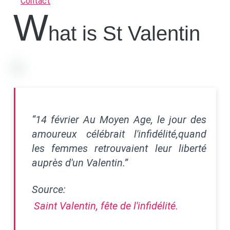
Contact
W
hat is St Valentin
“14 février Au Moyen Age, le jour des
amoureux célébrait l'infidélité,quand
les femmes retrouvaient leur liberté
auprès d'un Valentin.”
Source:
Saint Valentin, fête de l'infidélité.