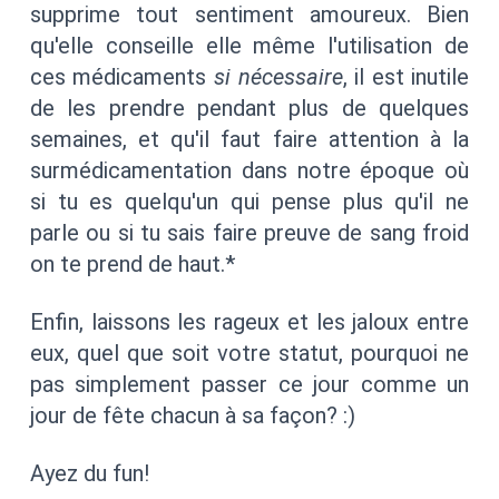
supprime tout sentiment amoureux. Bien
qu'elle conseille elle même l'utilisation de
ces médicaments
si nécessaire
, il est inutile
de les prendre pendant plus de quelques
semaines, et qu'il faut faire attention à la
surmédicamentation dans notre époque où
si tu es quelqu'un qui pense plus qu'il ne
parle ou si tu sais faire preuve de sang froid
on te prend de haut.*
Enfin, laissons les rageux et les jaloux entre
eux, quel que soit votre statut, pourquoi ne
pas simplement passer ce jour comme un
jour de fête chacun à sa façon? :)
Ayez du fun!