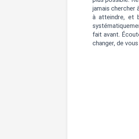
jamais chercher à
à atteindre, et
systématiquement
fait avant. Écout
changer, de vous