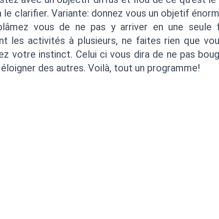
 le clarifier. Variante: donnez vous un objetif énor
 blâmez vous de ne pas y arriver en une seule 
 les activités à plusieurs, ne faites rien que vou
ez votre instinct. Celui ci vous dira de ne pas boug
 éloigner des autres. Voilà, tout un programme!