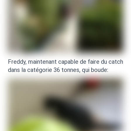
Freddy, maintenant capable de faire du catch
dans la catégorie 36 tonnes, qui boude: