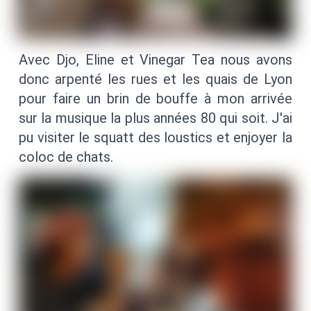
Avec Djo, Eline et Vinegar Tea nous avons
donc arpenté les rues et les quais de Lyon
pour faire un brin de bouffe à mon arrivée
sur la musique la plus années 80 qui soit. J'ai
pu visiter le squatt des loustics et enjoyer la
coloc de chats.