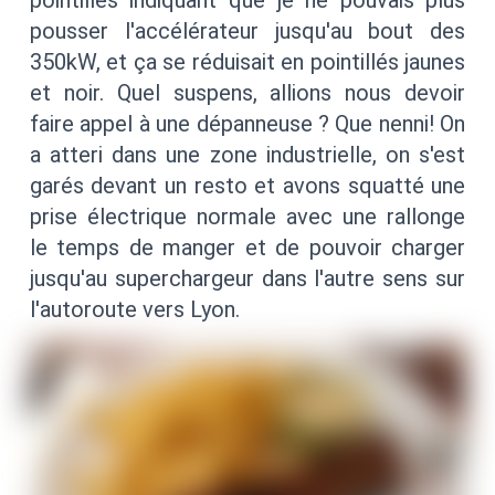
pousser l'accélérateur jusqu'au bout des
350kW, et ça se réduisait en pointillés jaunes
et noir. Quel suspens, allions nous devoir
faire appel à une dépanneuse ? Que nenni! On
a atteri dans une zone industrielle, on s'est
garés devant un resto et avons squatté une
prise électrique normale avec une rallonge
le temps de manger et de pouvoir charger
jusqu'au superchargeur dans l'autre sens sur
l'autoroute vers Lyon.