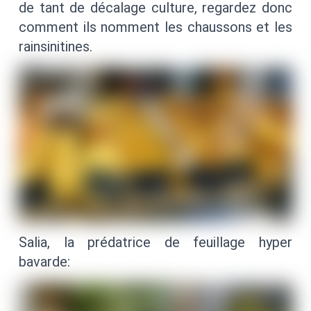
de tant de décalage culture, regardez donc
comment ils nomment les chaussons et les
rainsinitines.
Salia, la prédatrice de feuillage hyper
bavarde: