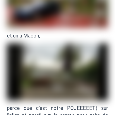
et un à Macon,
parce que c'est notre POJEEEEET) sur