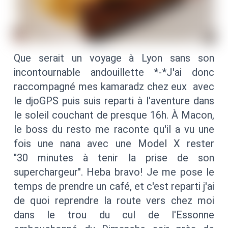
Que serait un voyage à Lyon sans son
incontournable andouillette *-*J'ai donc
raccompagné mes kamaradz chez eux avec
le djoGPS puis suis reparti à l'aventure dans
le soleil couchant de presque 16h. À Macon,
le boss du resto me raconte qu'il a vu une
fois une nana avec une Model X rester
"30 minutes à tenir la prise de son
superchargeur". Heba bravo! Je me pose le
temps de prendre un café, et c'est reparti j'ai
de quoi reprendre la route vers chez moi
dans le trou du cul de l'Essonne