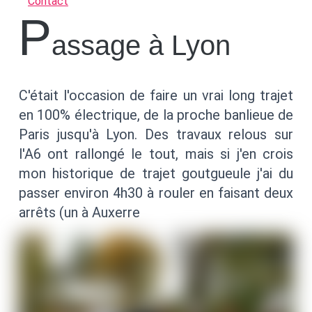
Contact
P
assage à Lyon
C'était l'occasion de faire un vrai long trajet
en 100% électrique, de la proche banlieue de
Paris jusqu'à Lyon. Des travaux relous sur
l'A6 ont rallongé le tout, mais si j'en crois
mon historique de trajet goutgueule j'ai du
passer environ 4h30 à rouler en faisant deux
arrêts (un à Auxerre