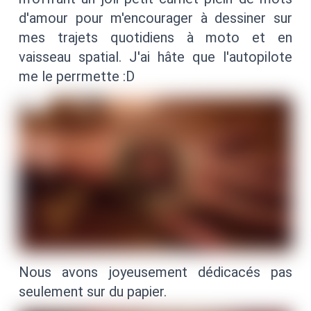
d'amour pour m'encourager à dessiner sur
mes trajets quotidiens à moto et en
vaisseau spatial. J'ai hâte que l'autopilote
me le perrmette :D
Nous avons joyeusement dédicacés pas
seulement sur du papier.