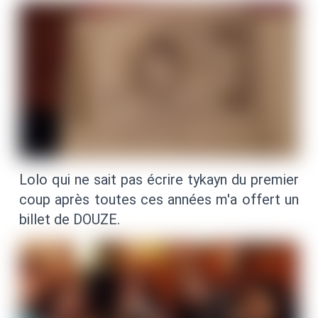
Lolo qui ne sait pas écrire tykayn du premier
coup après toutes ces années m'a offert un
billet de DOUZE.