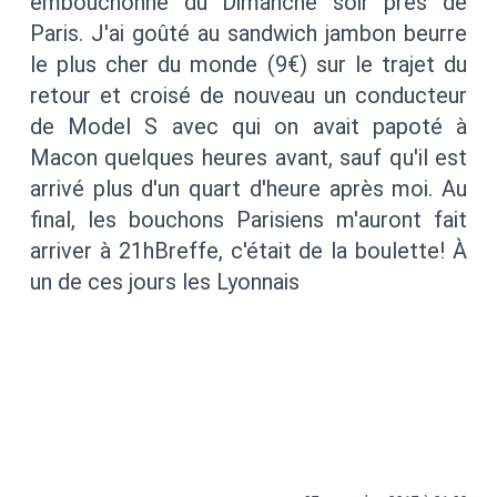
embouchonné du Dimanche soir près de
Paris. J'ai goûté au sandwich jambon beurre
le plus cher du monde (9€) sur le trajet du
retour et croisé de nouveau un conducteur
de Model S avec qui on avait papoté à
Macon quelques heures avant, sauf qu'il est
arrivé plus d'un quart d'heure après moi. Au
final, les bouchons Parisiens m'auront fait
arriver à 21hBreffe, c'était de la boulette! À
un de ces jours les Lyonnais