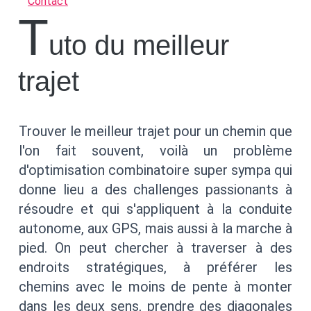
Contact
t
uto du meilleur
trajet
Trouver le meilleur trajet pour un chemin que
l'on fait souvent, voilà un problème
d'optimisation combinatoire super sympa qui
donne lieu a des challenges passionants à
résoudre et qui s'appliquent à la conduite
autonome, aux GPS, mais aussi à la marche à
pied. On peut chercher à traverser à des
endroits stratégiques, à préférer les
chemins avec le moins de pente à monter
dans les deux sens, prendre des diagonales