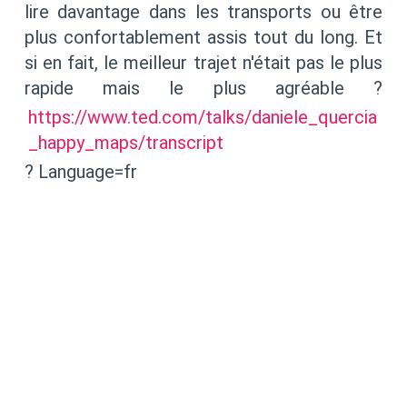
lire davantage dans les transports ou être
plus confortablement assis tout du long. Et
si en fait, le meilleur trajet n'était pas le plus
rapide mais le plus agréable ?
https://www.ted.com/talks/daniele_quercia
_happy_maps/transcript
? Language=fr