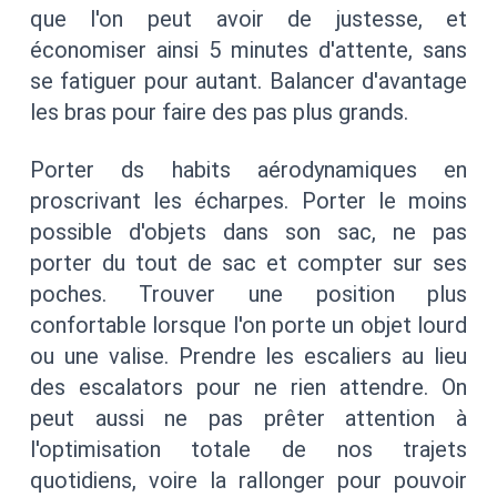
que l'on peut avoir de justesse, et
économiser ainsi 5 minutes d'attente, sans
se fatiguer pour autant. Balancer d'avantage
les bras pour faire des pas plus grands.
Porter ds habits aérodynamiques en
proscrivant les écharpes. Porter le moins
possible d'objets dans son sac, ne pas
porter du tout de sac et compter sur ses
poches. Trouver une position plus
confortable lorsque l'on porte un objet lourd
ou une valise. Prendre les escaliers au lieu
des escalators pour ne rien attendre. On
peut aussi ne pas prêter attention à
l'optimisation totale de nos trajets
quotidiens, voire la rallonger pour pouvoir