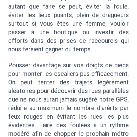
autant que faire se peut, éviter la foule,
éviter les lieux puants, plein de dragueurs
surtout si vous êtes une femme, vouloir
passer à une boutique ou investir des
efforts dans des prises de raccourcis qui
nous feraient gagner du temps.
Pousser davantage sur vos doigts de pieds
pour monter les escaliers pus efficacement.
On peut tenter des trajets légèrement
aléatoires pour découvrir des rues parallèles
que ne nous aurait jamais sugéré notre GPS,
réduire au maximum le nombre d'arêrts par
feux rouges en évitant les rues les plus
évidentes. Faire des foulées à un rythme
modéré afin de chopper le prochain métro