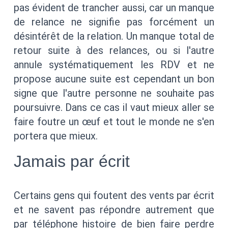
pas évident de trancher aussi, car un manque
de relance ne signifie pas forcément un
désintérêt de la relation. Un manque total de
retour suite à des relances, ou si l'autre
annule systématiquement les RDV et ne
propose aucune suite est cependant un bon
signe que l'autre personne ne souhaite pas
poursuivre. Dans ce cas il vaut mieux aller se
faire foutre un œuf et tout le monde ne s'en
portera que mieux.
Jamais par écrit
Certains gens qui foutent des vents par écrit
et ne savent pas répondre autrement que
par téléphone histoire de bien faire perdre