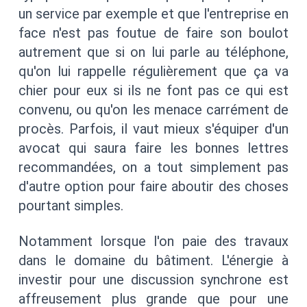
un service par exemple et que l'entreprise en
face n'est pas foutue de faire son boulot
autrement que si on lui parle au téléphone,
qu'on lui rappelle régulièrement que ça va
chier pour eux si ils ne font pas ce qui est
convenu, ou qu'on les menace carrément de
procès. Parfois, il vaut mieux s'équiper d'un
avocat qui saura faire les bonnes lettres
recommandées, on a tout simplement pas
d'autre option pour faire aboutir des choses
pourtant simples.
Notamment lorsque l'on paie des travaux
dans le domaine du bâtiment. L'énergie à
investir pour une discussion synchrone est
affreusement plus grande que pour une