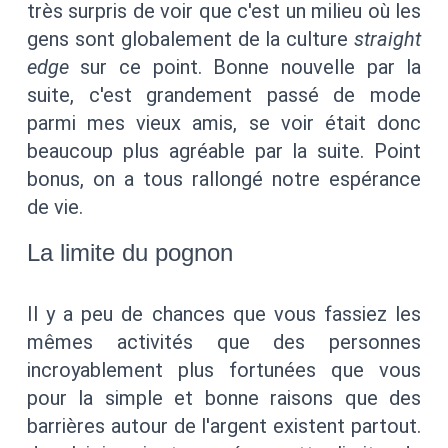
très surpris de voir que c'est un milieu où les
gens sont globalement de la culture
straight
edge
sur ce point. Bonne nouvelle par la
suite, c'est grandement passé de mode
parmi mes vieux amis, se voir était donc
beaucoup plus agréable par la suite. Point
bonus, on a tous rallongé notre espérance
de vie.
La limite du pognon
Il y a peu de chances que vous fassiez les
mêmes activités que des personnes
incroyablement plus fortunées que vous
pour la simple et bonne raisons que des
barrières autour de l'argent existent partout.