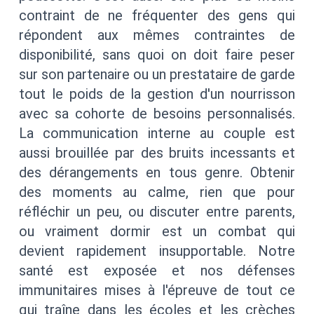
contraint de ne fréquenter des gens qui
répondent aux mêmes contraintes de
disponibilité, sans quoi on doit faire peser
sur son partenaire ou un prestataire de garde
tout le poids de la gestion d'un nourrisson
avec sa cohorte de besoins personnalisés.
La communication interne au couple est
aussi brouillée par des bruits incessants et
des dérangements en tous genre. Obtenir
des moments au calme, rien que pour
réfléchir un peu, ou discuter entre parents,
ou vraiment dormir est un combat qui
devient rapidement insupportable. Notre
santé est exposée et nos défenses
immunitaires mises à l'épreuve de tout ce
qui traîne dans les écoles et les crèches