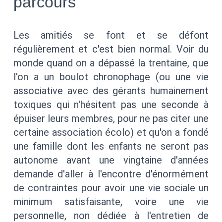
parcours
Les amitiés se font et se défont
régulièrement et c'est bien normal. Voir du
monde quand on a dépassé la trentaine, que
l'on a un boulot chronophage (ou une vie
associative avec des gérants humainement
toxiques qui n'hésitent pas une seconde à
épuiser leurs membres, pour ne pas citer une
certaine association écolo) et qu'on a fondé
une famille dont les enfants ne seront pas
autonome avant une vingtaine d'années
demande d'aller à l'encontre d'énormément
de contraintes pour avoir une vie sociale un
minimum satisfaisante, voire une vie
personnelle, non dédiée à l'entretien de