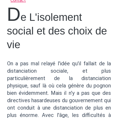
Contact
D
e L'isolement
social et des choix de
vie
On a pas mal relayé l'idée qu'il fallait de la
distanciation sociale, et plus
particulièrement de la distanciation
physique, sauf là où cela génère du pognon
bien évidemment. Mais il n'y a pas que des
directives hasardeuses du gouvernement qui
ont conduit à une distanciation de plus en
plus énorme. Avec l'âge, les difficultés à