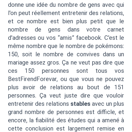
donne une idée du nombre de gens avec qui
l'on peut réellement entretenir des relations,
et ce nombre est bien plus petit que le
nombre de gens dans votre carnet
d'adresses ou vos “amis” facebook. C'est le
même nombre que le nombre de pokémons:
150, soit le nombre de convives dans un
mariage assez gros. Ça ne veut pas dire que
ces 150 personnes sont tous vos
BestFirendForevar, ou que vous ne pouvez
plus avoir de relations au bout de 151
personnes. Ça veut juste dire que vouloir
entretenir des relations
stables
avec un plus
grand nombre de personnes est difficle, et
encore, la fiabilité des études qui a amené à
cette conclusion est largement remise en