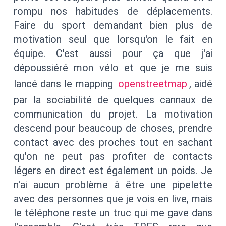
rompu nos habitudes de déplacements.
Faire du sport demandant bien plus de
motivation seul que lorsqu'on le fait en
équipe. C'est aussi pour ça que j'ai
dépoussiéré mon vélo et que je me suis
lancé dans le mapping
openstreetmap
, aidé
par la sociabilité de quelques cannaux de
communication du projet. La motivation
descend pour beaucoup de choses, prendre
contact avec des proches tout en sachant
qu'on ne peut pas profiter de contacts
légers en direct est également un poids. Je
n'ai aucun problème à être une pipelette
avec des personnes que je vois en live, mais
le téléphone reste un truc qui me gave dans