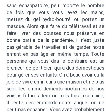
sans échappatoire, peu importe le nombre
de fois que vous vous lavez les mains,
mettez du gel hydro-bourré, ou portez un
masque. Alors que faire du télétravail et se
faire livrer des courses nous préserve en
bonne partie de la pandémie, il n'est juste
pas gérable de travailler et de garder notre
enfant en bas âge en même temps. Toute
personne qui vous dira le contraire est un
branleur de politicien qui a des domestiques
pour gérer ses enfants. On a beau avoir eu la
joie de vivre enfin dans une maison et ne plus
subir les emmerdements nocturnes de nos
voisins fêtards deux ou trois fois la semaine,
il reste des emmerdements auquel on ne
peut pas échapper. Vous avez probablement