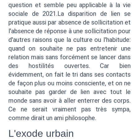
question et semble peu applicable à la vie
sociale de 2021.La disparition de lien se
pratique aussi par absence de sollicitation et
l'absence de réponse à une sollicitation pour
d'autres raisons que la culture ou l'habitude:
quand on souhaite ne pas entretenir une
relation mais sans forcément se lancer dans
des hostilités ouvertes. Car bien
évidemment, on fait le tri dans ses contacts
de façon plus ou moins consciente, et on ne
souhaite pas garder de lien avec tout le
monde sans avoir à aller enterrer des corps.
Ce ne serait vraiment pas très sympa,
comme dirait un ami philosophe.
L'exode urbain