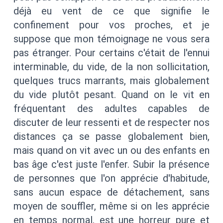
déjà eu vent de ce que signifie le
confinement pour vos proches, et je
suppose que mon témoignage ne vous sera
pas étranger. Pour certains c'était de l'ennui
interminable, du vide, de la non sollicitation,
quelques trucs marrants, mais globalement
du vide plutôt pesant. Quand on le vit en
fréquentant des adultes capables de
discuter de leur ressenti et de respecter nos
distances ça se passe globalement bien,
mais quand on vit avec un ou des enfants en
bas âge c'est juste l'enfer. Subir la présence
de personnes que l'on apprécie d'habitude,
sans aucun espace de détachement, sans
moyen de souffler, même si on les apprécie
en temps normal, est une horreur pure et