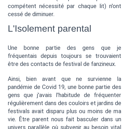
compétent nécessité par chaque lit) n'ont
cessé de diminuer.
L'Isolement parental
Une bonne partie des gens que je
fréquentais depuis toujours se trouvaient
être des contacts de festival de fanzineux.
Ainsi, bien avant que ne survienne la
pandémie de Covid 19, une bonne partie des
gens que j'avais l'habitude de fréquenter
régulièrement dans des couloirs et jardins de
festivals avait disparu plus ou moins de ma
vie. Être parent nous fait basculer dans un
univers parallèle où subvenir au besoin vital