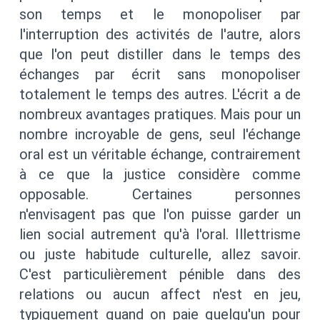
son temps et le monopoliser par
l'interruption des activités de l'autre, alors
que l'on peut distiller dans le temps des
échanges par écrit sans monopoliser
totalement le temps des autres. L'écrit a de
nombreux avantages pratiques. Mais pour un
nombre incroyable de gens, seul l'échange
oral est un véritable échange, contrairement
à ce que la justice considère comme
opposable. Certaines personnes
n'envisagent pas que l'on puisse garder un
lien social autrement qu'à l'oral. Illettrisme
ou juste habitude culturelle, allez savoir.
C'est particulièrement pénible dans des
relations ou aucun affect n'est en jeu,
typiquement quand on paie quelqu'un pour