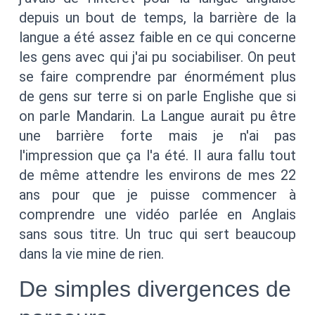
depuis un bout de temps, la barrière de la
langue a été assez faible en ce qui concerne
les gens avec qui j'ai pu sociabiliser. On peut
se faire comprendre par énormément plus
de gens sur terre si on parle Englishe que si
on parle Mandarin. La Langue aurait pu être
une barrière forte mais je n'ai pas
l'impression que ça l'a été. Il aura fallu tout
de même attendre les environs de mes 22
ans pour que je puisse commencer à
comprendre une vidéo parlée en Anglais
sans sous titre. Un truc qui sert beaucoup
dans la vie mine de rien.
De simples divergences de