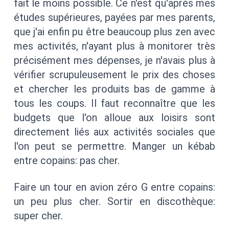
fait le moins possible. Ce n'est qu'après mes
études supérieures, payées par mes parents,
que j'ai enfin pu être beaucoup plus zen avec
mes activités, n'ayant plus à monitorer très
précisément mes dépenses, je n'avais plus à
vérifier scrupuleusement le prix des choses
et chercher les produits bas de gamme à
tous les coups. Il faut reconnaître que les
budgets que l'on alloue aux loisirs sont
directement liés aux activités sociales que
l'on peut se permettre. Manger un kébab
entre copains: pas cher.
Faire un tour en avion zéro G entre copains:
un peu plus cher. Sortir en discothèque:
super cher.