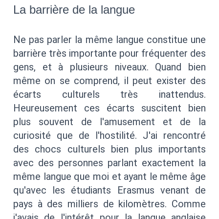
La barrière de la langue
Ne pas parler la même langue constitue une
barrière très importante pour fréquenter des
gens, et à plusieurs niveaux. Quand bien
même on se comprend, il peut exister des
écarts culturels très inattendus.
Heureusement ces écarts suscitent bien
plus souvent de l'amusement et de la
curiosité que de l'hostilité. J'ai rencontré
des chocs culturels bien plus importants
avec des personnes parlant exactement la
même langue que moi et ayant le même âge
qu'avec les étudiants Erasmus venant de
pays à des milliers de kilomètres. Comme
j'avais de l'intérêt pour la langue anglaise