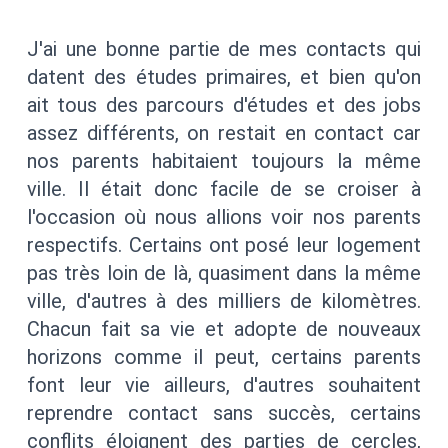
J'ai une bonne partie de mes contacts qui
datent des études primaires, et bien qu'on
ait tous des parcours d'études et des jobs
assez différents, on restait en contact car
nos parents habitaient toujours la même
ville. Il était donc facile de se croiser à
l'occasion où nous allions voir nos parents
respectifs. Certains ont posé leur logement
pas très loin de là, quasiment dans la même
ville, d'autres à des milliers de kilomètres.
Chacun fait sa vie et adopte de nouveaux
horizons comme il peut, certains parents
font leur vie ailleurs, d'autres souhaitent
reprendre contact sans succès, certains
conflits éloignent des parties de cercles,