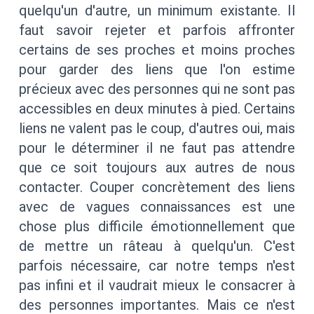
quelqu'un d'autre, un minimum existante. Il
faut savoir rejeter et parfois affronter
certains de ses proches et moins proches
pour garder des liens que l'on estime
précieux avec des personnes qui ne sont pas
accessibles en deux minutes à pied. Certains
liens ne valent pas le coup, d'autres oui, mais
pour le déterminer il ne faut pas attendre
que ce soit toujours aux autres de nous
contacter. Couper concrètement des liens
avec de vagues connaissances est une
chose plus difficile émotionnellement que
de mettre un râteau à quelqu'un. C'est
parfois nécessaire, car notre temps n'est
pas infini et il vaudrait mieux le consacrer à
des personnes importantes. Mais ce n'est