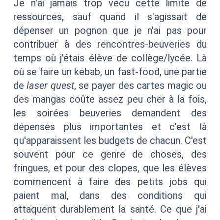
Je n'ai jamais trop vécu cette limite de
ressources, sauf quand il s'agissait de
dépenser un pognon que je n'ai pas pour
contribuer à des rencontres-beuveries du
temps où j'étais élève de collège/lycée. Là
où se faire un kebab, un fast-food, une partie
de
laser quest
, se payer des cartes magic ou
des mangas coûte assez peu cher à la fois,
les soirées beuveries demandent des
dépenses plus importantes et c'est là
qu'apparaissent les budgets de chacun. C'est
souvent pour ce genre de choses, des
fringues, et pour des clopes, que les élèves
commencent à faire des petits jobs qui
paient mal, dans des conditions qui
attaquent durablement la santé. Ce que j'ai