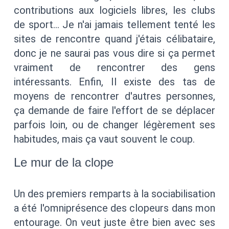
contributions aux logiciels libres, les clubs
de sport… Je n'ai jamais tellement tenté les
sites de rencontre quand j'étais célibataire,
donc je ne saurai pas vous dire si ça permet
vraiment de rencontrer des gens
intéressants. Enfin, Il existe des tas de
moyens de rencontrer d'autres personnes,
ça demande de faire l'effort de se déplacer
parfois loin, ou de changer légèrement ses
habitudes, mais ça vaut souvent le coup.
Le mur de la clope
Un des premiers remparts à la sociabilisation
a été l'omniprésence des clopeurs dans mon
entourage. On veut juste être bien avec ses