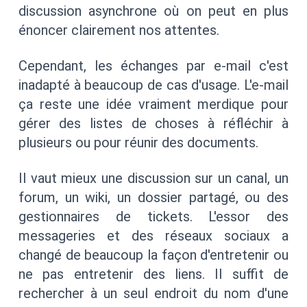
discussion asynchrone où on peut en plus
énoncer clairement nos attentes.
Cependant, les échanges par e-mail c'est
inadapté à beaucoup de cas d'usage. L'e-mail
ça reste une idée vraiment merdique pour
gérer des listes de choses à réfléchir à
plusieurs ou pour réunir des documents.
Il vaut mieux une discussion sur un canal, un
forum, un wiki, un dossier partagé, ou des
gestionnaires de tickets. L'essor des
messageries et des réseaux sociaux a
changé de beaucoup la façon d'entretenir ou
ne pas entretenir des liens. Il suffit de
rechercher à un seul endroit du nom d'une