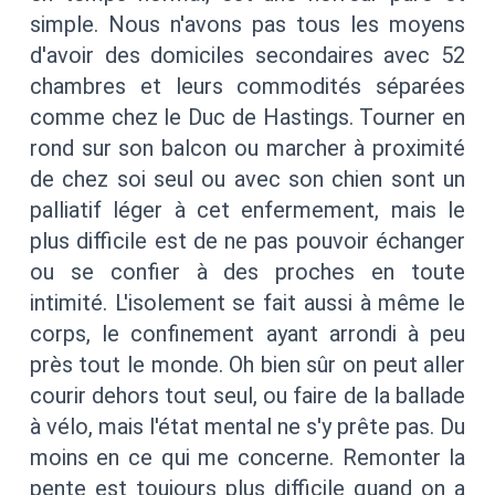
simple. Nous n'avons pas tous les moyens
d'avoir des domiciles secondaires avec 52
chambres et leurs commodités séparées
comme chez le Duc de Hastings. Tourner en
rond sur son balcon ou marcher à proximité
de chez soi seul ou avec son chien sont un
palliatif léger à cet enfermement, mais le
plus difficile est de ne pas pouvoir échanger
ou se confier à des proches en toute
intimité. L'isolement se fait aussi à même le
corps, le confinement ayant arrondi à peu
près tout le monde. Oh bien sûr on peut aller
courir dehors tout seul, ou faire de la ballade
à vélo, mais l'état mental ne s'y prête pas. Du
moins en ce qui me concerne. Remonter la
pente est toujours plus difficile quand on a