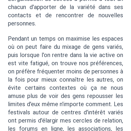
chacun d'apporter de la variété dans ses
contacts et de rencontrer de nouvelles
personnes.
Pendant un temps on maximise les espaces
où on peut faire du mixage de gens variés,
puis lorsque l'on rentre dans la vie active on
est vite fatigué, on trouve nos préférences,
on préfère fréquenter moins de personnes à
la fois pour mieux connaître les autres, on
évite certains contextes où ça ne nous
amuse plus de voir des gens repousser les
limites d'eux même n'importe comment. Les
festivals autour de centres d'intérêt variés
ont permis d'élargir mes cercles de relation,
les forums en ligne, les associations, les