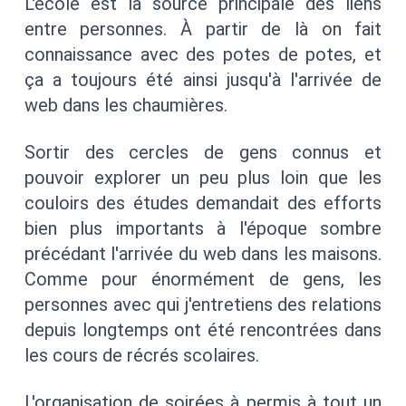
L'école est la source principale des liens
entre personnes. À partir de là on fait
connaissance avec des potes de potes, et
ça a toujours été ainsi jusqu'à l'arrivée de
web dans les chaumières.
Sortir des cercles de gens connus et
pouvoir explorer un peu plus loin que les
couloirs des études demandait des efforts
bien plus importants à l'époque sombre
précédant l'arrivée du web dans les maisons.
Comme pour énormément de gens, les
personnes avec qui j'entretiens des relations
depuis longtemps ont été rencontrées dans
les cours de récrés scolaires.
L'organisation de soirées à permis à tout un