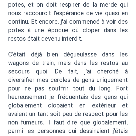
potes, et on doit respirer de la merde qui
nous raccourcit l'espérance de vie quasi en
continu. Et encore, j'ai commencé à voir des
potes à une époque où cloper dans les
restos était devenu interdit.
C'était déjà bien dégueulasse dans les
wagons de train, mais dans les restos au
secours quoi. De fait, j'ai cherché à
diversifier mes cercles de gens uniquement
pour ne pas souffrir tout du long. Fort
heureusement je fréquentais des gens qui
globalement clopaient en extérieur et
avaient un tant soit peu de respect pour les
non fumeurs. Il faut dire que globalement,
parmi les personnes qui dessinaient j'étais