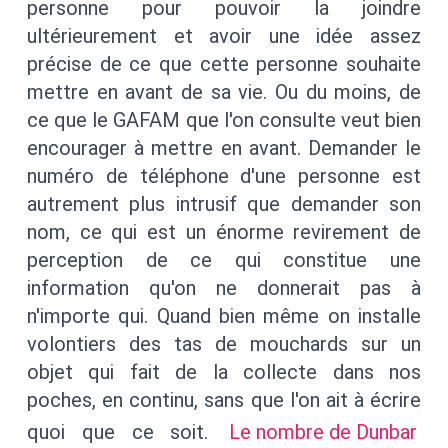
personne pour pouvoir la joindre
ultérieurement et avoir une idée assez
précise de ce que cette personne souhaite
mettre en avant de sa vie. Ou du moins, de
ce que le GAFAM que l'on consulte veut bien
encourager à mettre en avant. Demander le
numéro de téléphone d'une personne est
autrement plus intrusif que demander son
nom, ce qui est un énorme revirement de
perception de ce qui constitue une
information qu'on ne donnerait pas à
n'importe qui. Quand bien même on installe
volontiers des tas de mouchards sur un
objet qui fait de la collecte dans nos
poches, en continu, sans que l'on ait à écrire
quoi que ce soit.
Le nombre de Dunbar