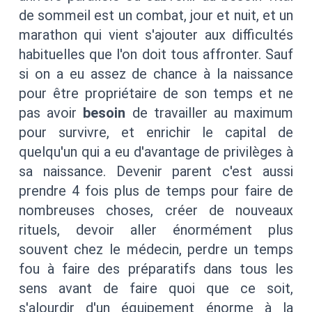
de sommeil est un combat, jour et nuit, et un
marathon qui vient s'ajouter aux difficultés
habituelles que l'on doit tous affronter. Sauf
si on a eu assez de chance à la naissance
pour être propriétaire de son temps et ne
pas avoir
besoin
de travailler au maximum
pour survivre, et enrichir le capital de
quelqu'un qui a eu d'avantage de privilèges à
sa naissance. Devenir parent c'est aussi
prendre 4 fois plus de temps pour faire de
nombreuses choses, créer de nouveaux
rituels, devoir aller énormément plus
souvent chez le médecin, perdre un temps
fou à faire des préparatifs dans tous les
sens avant de faire quoi que ce soit,
s'alourdir d'un équipement énorme à la