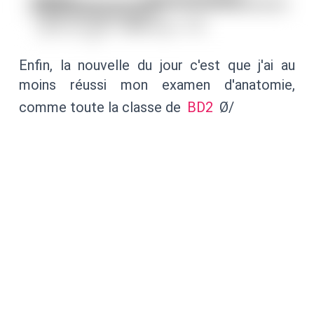
Enfin, la nouvelle du jour c'est que j'ai au
moins réussi mon examen d'anatomie,
comme toute la classe de
BD2
Ø/