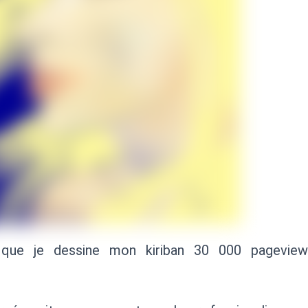
r que je dessine mon kiriban 30 000 pagevi