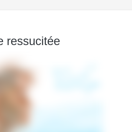
e ressucitée