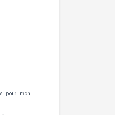
ews pour mon