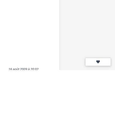
16 août 2009 à 20:02