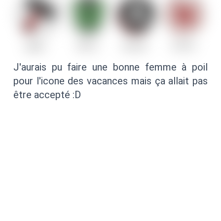
J'aurais pu faire une bonne femme à poil
pour l'icone des vacances mais ça allait pas
être accepté :D