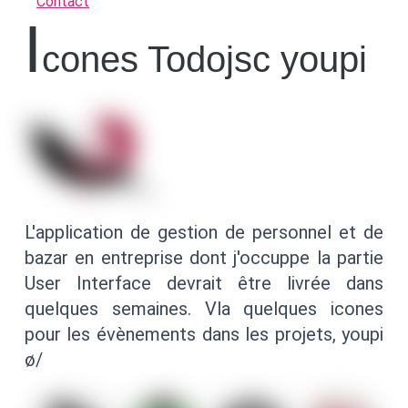
Contact
i
cones Todojsc youpi
L'application de gestion de personnel et de
bazar en entreprise dont j'occuppe la partie
User Interface devrait être livrée dans
quelques semaines. Vla quelques icones
pour les évènements dans les projets, youpi
ø/